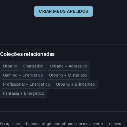
CRIAR MEUS APELIDOS
Coleções relacionadas
Urbano
Energético
Urbano + Agressivo
Gaming + Energético
Urbano + Misterioso
Profissional + Energético
Urbano + Brincalhão
Fantasia + Energético
Os apelidos urbanos energéticos vibram com movimento — nomes