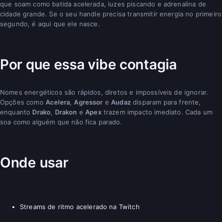
que soam como batida acelerada, luzes piscando e adrenalina de
cidade grande. Se o seu handle precisa transmitir energia no primeiro
segundo, é aqui que ele nasce.
Por que essa vibe contagia
Nomes energéticos são rápidos, diretos e impossíveis de ignorar.
Opções como
Acelera
,
Agressor
e
Audaz
disparam para frente,
enquanto
Drako
,
Drakon
e
Apex
trazem impacto imediato. Cada um
soa como alguém que não fica parado.
Onde usar
Streams de ritmo acelerado na Twitch