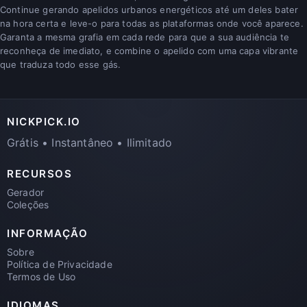
Continue gerando apelidos urbanos energéticos até um deles bater
na hora certa e leve-o para todas as plataformas onde você aparece.
Garanta a mesma grafia em cada rede para que a sua audiência te
reconheça de imediato, e combine o apelido com uma capa vibrante
que traduza todo esse gás.
NICKPICK.IO
Grátis • Instantâneo • Ilimitado
RECURSOS
Gerador
Coleções
INFORMAÇÃO
Sobre
Política de Privacidade
Termos de Uso
IDIOMAS