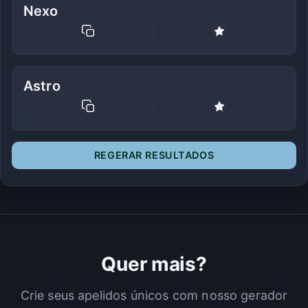
Nexo
Astro
REGERAR RESULTADOS
Quer mais?
Crie seus apelidos únicos com nosso gerador