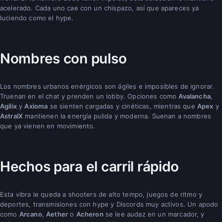
acelerado. Cada uno cae con un chispazo, así que apareces ya
luciendo como el hype.
Nombres con pulso
Los nombres urbanos enérgicos son ágiles e imposibles de ignorar.
Truenan en el chat y prenden un lobby. Opciones como
Avalancha
,
Agilix
y
Axioma
se sienten cargadas y cinéticas, mientras que
Apex
y
AstralX
mantienen la energía pulida y moderna. Suenan a nombres
que ya vienen en movimiento.
Hechos para el carril rápido
Esta vibra le queda a shooters de alto tempo, juegos de ritmo y
deportes, transmisiones con hype y Discords muy activos. Un apodo
como
Arcano
,
Aether
o
Acheron
se lee audaz en un marcador, y