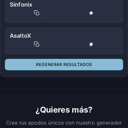
Sinfonix
AsaltoX
REGENERAR RESULTADOS
¿Quieres más?
Crea tus apodos únicos con nuestro generador