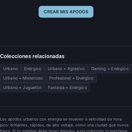
CREAR MIS APODOS
Colecciones relacionadas
Urbano
Enérgico
Urbano + Agresivo
Gaming + Enérgico
Urbano + Misterioso
Profesional + Enérgico
Urbano + Juguetón
Fantasía + Enérgico
Los apodos urbanos con energía se mueven a velocidad de hora
pico: brillantes, rápidos, de alto voltaje, como una ciudad que nunca
frena. Si tu nombre debe tener impulso, esta colección lo mantiene