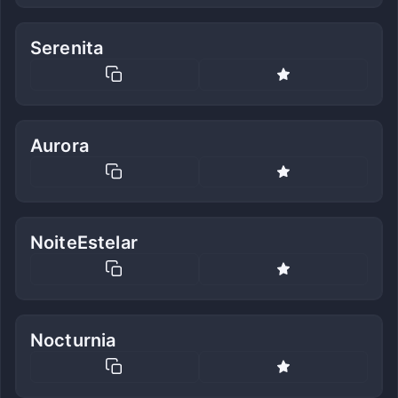
Serenita
Aurora
NoiteEstelar
Nocturnia