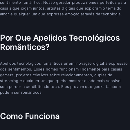
sentimento romântico. Nosso gerador produz nomes perfeitos para
casais que jogam juntos, artistas digitais que exploram o tema do
amor e qualquer um que expresse emoção através da tecnologia.
Por Que Apelidos Tecnológicos
Românticos?
Apelidos tecnológicos românticos unem inovação digital à expressão
dos sentimentos. Esses nomes funcionam lindamente para casais
gamers, projetos criativos sobre relacionamentos, duplas de
streaming e qualquer um que queira mostrar o lado mais sensível
sem perder a credibilidade tech. Eles provam que geeks também
podem ser românticos.
Como Funciona