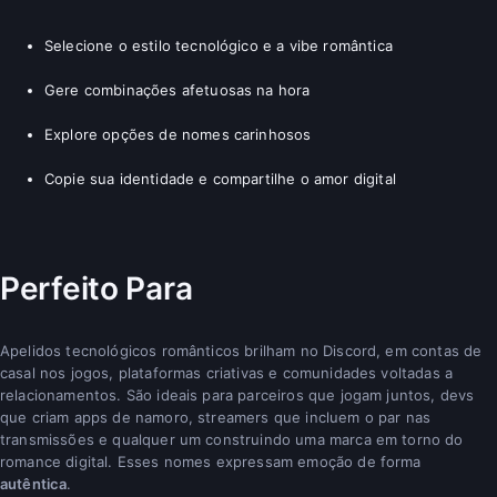
Selecione o estilo tecnológico e a vibe romântica
Gere combinações afetuosas na hora
Explore opções de nomes carinhosos
Copie sua identidade e compartilhe o amor digital
Perfeito Para
Apelidos tecnológicos românticos brilham no Discord, em contas de
casal nos jogos, plataformas criativas e comunidades voltadas a
relacionamentos. São ideais para parceiros que jogam juntos, devs
que criam apps de namoro, streamers que incluem o par nas
transmissões e qualquer um construindo uma marca em torno do
romance digital. Esses nomes expressam emoção de forma
autêntica
.