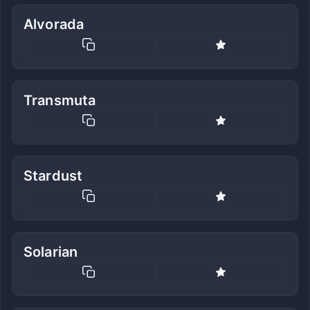
Alvorada
Transmuta
Stardust
Solarian