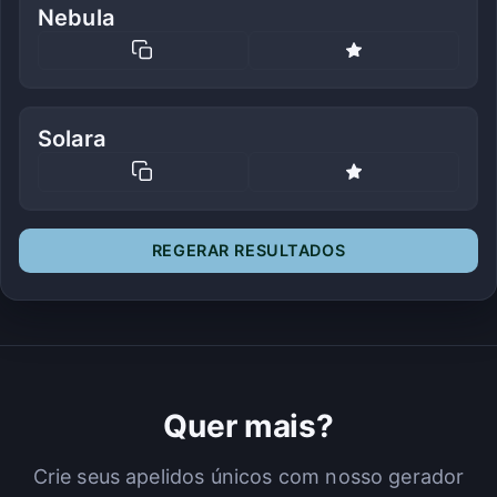
Nebula
Solara
REGERAR RESULTADOS
Quer mais?
Crie seus apelidos únicos com nosso gerador