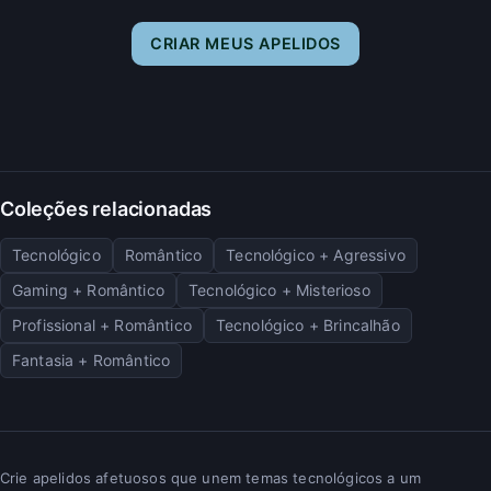
CRIAR MEUS APELIDOS
Coleções relacionadas
Tecnológico
Romântico
Tecnológico + Agressivo
Gaming + Romântico
Tecnológico + Misterioso
Profissional + Romântico
Tecnológico + Brincalhão
Fantasia + Romântico
Crie apelidos afetuosos que unem temas tecnológicos a um