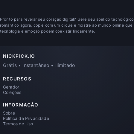
Pronto para revelar seu coração digital? Gere seu apelido tecnológico
romântico agora, copie com um clique e mostre ao mundo online que
tecnologia e emoção podem coexistir lindamente.
NICKPICK.IO
Grátis • Instantâneo • Ilimitado
RECURSOS
Gerador
Coleções
INFORMAÇÃO
Sobre
Política de Privacidade
Termos de Uso