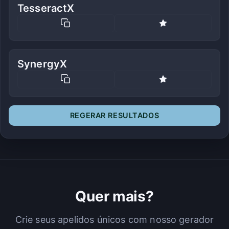
TesseractX
SynergyX
REGERAR RESULTADOS
Quer mais?
Crie seus apelidos únicos com nosso gerador