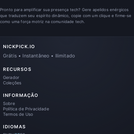
Pronto para amplificar sua presença tech? Gere apelidos enérgicos
que traduzem seu espírito dinâmico, copie com um clique e firme-se
como uma força motriz na comunidade tech.
NICKPICK.IO
Grátis • Instantâneo • Ilimitado
RECURSOS
Gerador
Coleções
INFORMAÇÃO
Sobre
Política de Privacidade
Termos de Uso
IDIOMAS