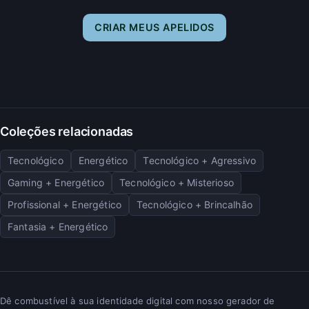
CRIAR MEUS APELIDOS
Coleções relacionadas
Tecnológico
Energético
Tecnológico + Agressivo
Gaming + Energético
Tecnológico + Misterioso
Profissional + Energético
Tecnológico + Brincalhão
Fantasia + Energético
Dê combustível à sua identidade digital com nosso gerador de