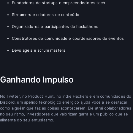
Fundadores de startups e empreendedores tech
Streamers e criadores de conteúdo
Organizadores e participantes de hackathons
Construtores de comunidade e coordenadores de eventos
Devs ágeis e scrum masters
Ganhando Impulso
No Twitter, no Product Hunt, no Indie Hackers e em comunidades do
Discord
, um apelido tecnológico enérgico ajuda você a se destacar
como alguém que faz as coisas acontecerem. Ele atrai colaboradores
no seu ritmo, investidores que valorizam garra e um público que se
alimenta do seu entusiasmo.