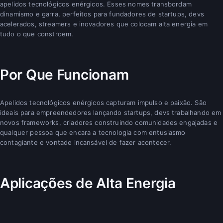
apelidos tecnológicos enérgicos. Esses nomes transbordam
dinamismo e garra, perfeitos para fundadores de startups, devs
acelerados, streamers e inovadores que colocam alta energia em
tudo o que constroem.
Por Que Funcionam
Apelidos tecnológicos enérgicos capturam impulso e paixão. São
ideais para empreendedores lançando startups, devs trabalhando em
novos frameworks, criadores construindo comunidades engajadas e
qualquer pessoa que encara a tecnologia com entusiasmo
contagiante e vontade incansável de fazer acontecer.
Aplicações de Alta Energia