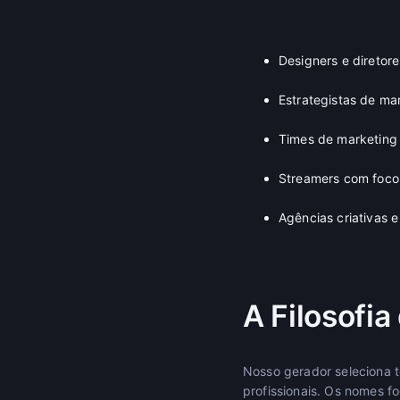
Designers e diretor
Estrategistas de ma
Times de marketing
Streamers com foco 
Agências criativas 
A Filosofia
Nosso gerador seleciona t
profissionais. Os nomes 