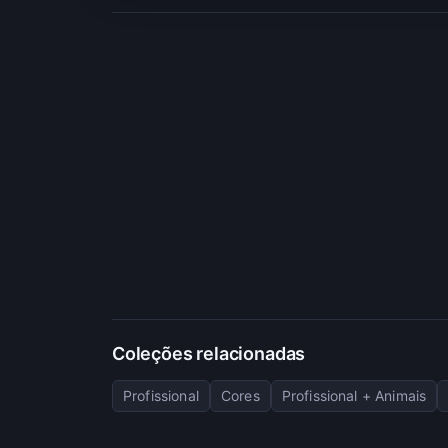
Coleções relacionadas
Profissional
Cores
Profissional + Animais