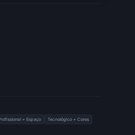
Profissional + Espaço
Tecnológico + Cores