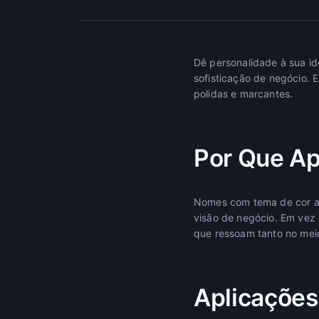
Dê personalidade à sua id
sofisticação de negócio. 
polidas e marcantes.
Por Que Ap
Nomes com tema de cor apr
visão de negócio. Em vez d
que ressoam tanto no meio
Aplicações