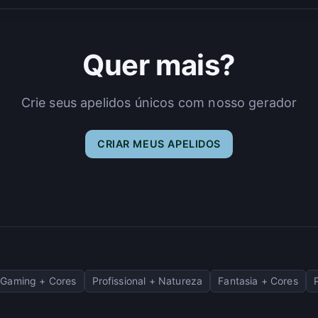
Quer mais?
Crie seus apelidos únicos com nosso gerador
CRIAR MEUS APELIDOS
Gaming + Cores
Profissional + Natureza
Fantasia + Cores