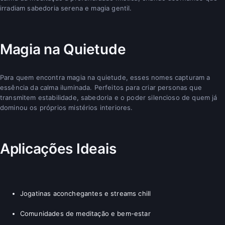
irradiam sabedoria serena e magia gentil.
Magia na Quietude
Para quem encontra magia na quietude, esses nomes capturam a
essência da calma iluminada. Perfeitos para criar personas que
transmitem estabilidade, sabedoria e o poder silencioso de quem já
dominou os próprios mistérios interiores.
Aplicações Ideais
Jogatinas aconchegantes e streams chill
Comunidades de meditação e bem-estar