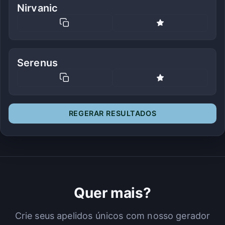
Nirvanic
Serenus
REGERAR RESULTADOS
Quer mais?
Crie seus apelidos únicos com nosso gerador