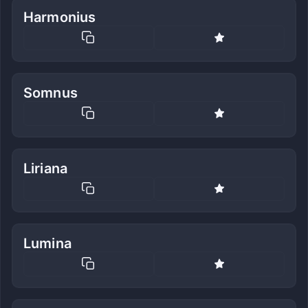
Harmonius
Somnus
Liriana
Lumina