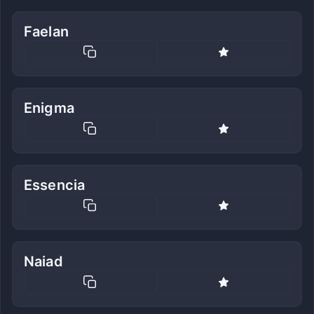
Faelan
Enigma
Essencia
Naiad