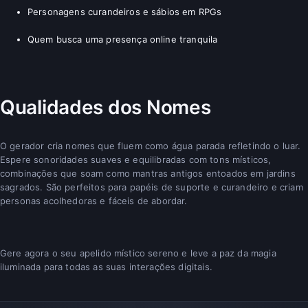
Personagens curandeiros e sábios em RPGs
Quem busca uma presença online tranquila
Qualidades dos Nomes
O gerador cria nomes que fluem como água parada refletindo o luar.
Espere sonoridades suaves e equilibradas com tons místicos,
combinações que soam como mantras antigos entoados em jardins
sagrados. São perfeitos para papéis de suporte e curandeiro e criam
personas acolhedoras e fáceis de abordar.
Gere agora o seu apelido místico sereno e leve a paz da magia
iluminada para todas as suas interações digitais.