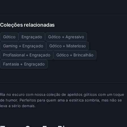
Coleções relacionadas
Gótico
Engraçado
Gótico + Agressivo
Gaming + Engraçado
Gótico + Misterioso
Profissional + Engraçado
Gótico + Brincalhão
Fantasia + Engraçado
Ria no escuro com nossa coleção de apelidos góticos com um toque
de humor. Perfeitos para quem ama a estética sombria, mas não se
leva a sério demais.