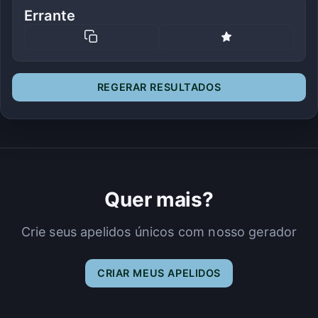
Errante
REGERAR RESULTADOS
Quer mais?
Crie seus apelidos únicos com nosso gerador
CRIAR MEUS APELIDOS