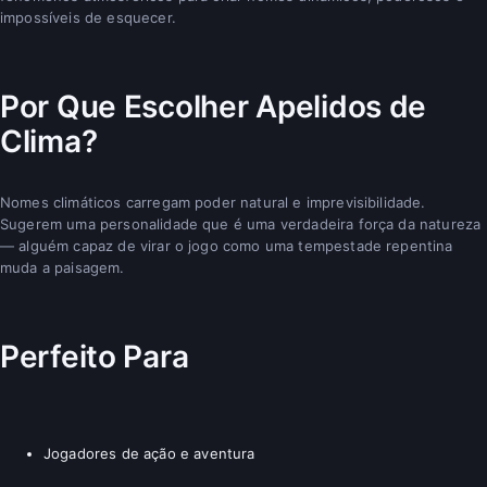
impossíveis de esquecer.
Por Que Escolher Apelidos de
Clima?
Nomes climáticos carregam poder natural e imprevisibilidade.
Sugerem uma personalidade que é uma verdadeira força da natureza
— alguém capaz de virar o jogo como uma tempestade repentina
muda a paisagem.
Perfeito Para
Jogadores de ação e aventura