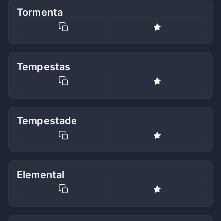
Tormenta
Tempestas
Tempestade
Elemental