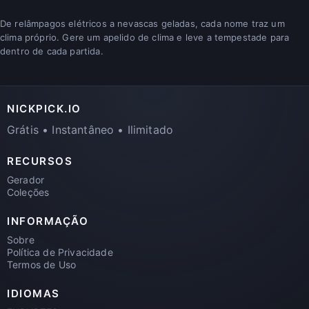
De relâmpagos elétricos a nevascas geladas, cada nome traz um
clima próprio. Gere um apelido de clima e leve a tempestade para
dentro de cada partida.
NICKPICK.IO
Grátis • Instantâneo • Ilimitado
RECURSOS
Gerador
Coleções
INFORMAÇÃO
Sobre
Política de Privacidade
Termos de Uso
IDIOMAS