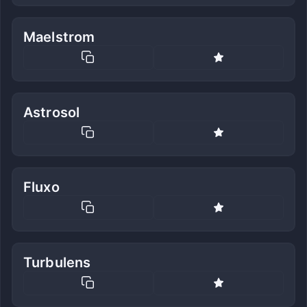
Maelstrom
Astrosol
Fluxo
Turbulens