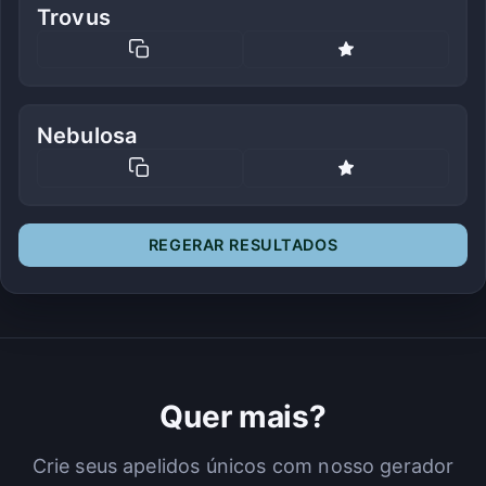
Trovus
Nebulosa
REGERAR RESULTADOS
Quer mais?
Crie seus apelidos únicos com nosso gerador