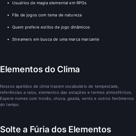
Usuários de magia elemental em RPGs
Fãs de jogos com tema de natureza
Quem prefere estilos de jogo dinâmicos
Streamers em busca de uma marca marcante
Elementos do Clima
Nossos apelidos de clima trazem vocabulário de tempestade,
referências a raios, elementos das estações e termos atmosféricos.
Espere nomes com trovão, chuva, geada, vento e outros fenômenos
do tempo.
Solte a Fúria dos Elementos