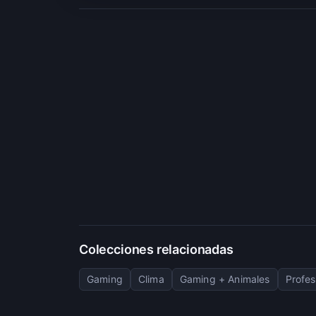
Colecciones relacionadas
Gaming
Clima
Gaming + Animales
Profes