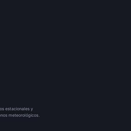
os estacionales y
enos meteorológicos.