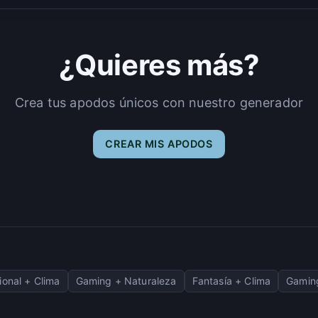
¿Quieres más?
Crea tus apodos únicos con nuestro generador
CREAR MIS APODOS
ional + Clima
Gaming + Naturaleza
Fantasía + Clima
Gamin