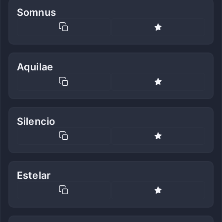
Somnus
Aquilae
Silencio
Estelar