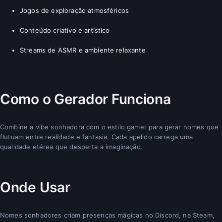
Jogos de exploração atmosféricos
Conteúdo criativo e artístico
Streams de ASMR e ambiente relaxante
Como o Gerador Funciona
Combine a vibe sonhadora com o estilo gamer para gerar nomes que
flutuam entre realidade e fantasia. Cada apelido carrega uma
qualidade etérea que desperta a imaginação.
Onde Usar
Nomes sonhadores criam presenças mágicas no Discord, na Steam,