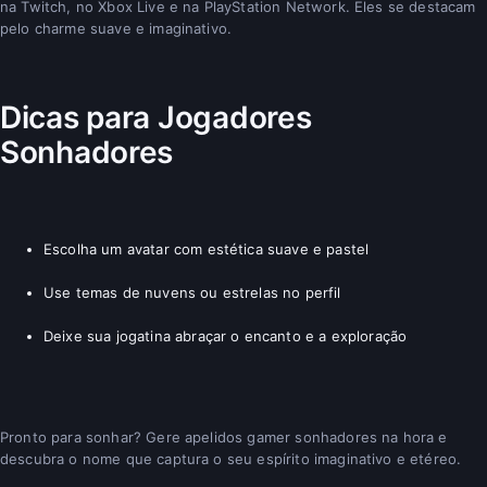
na Twitch, no Xbox Live e na PlayStation Network. Eles se destacam
pelo charme suave e imaginativo.
Dicas para Jogadores
Sonhadores
Escolha um avatar com estética suave e pastel
Use temas de nuvens ou estrelas no perfil
Deixe sua jogatina abraçar o encanto e a exploração
Pronto para sonhar? Gere apelidos gamer sonhadores na hora e
descubra o nome que captura o seu espírito imaginativo e etéreo.