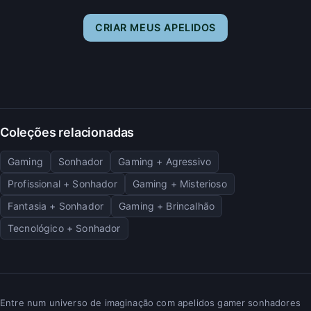
CRIAR MEUS APELIDOS
Coleções relacionadas
Gaming
Sonhador
Gaming + Agressivo
Profissional + Sonhador
Gaming + Misterioso
Fantasia + Sonhador
Gaming + Brincalhão
Tecnológico + Sonhador
Entre num universo de imaginação com apelidos gamer sonhadores