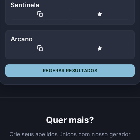
Sentinela
Arcano
REGERAR RESULTADOS
Quer mais?
Crie seus apelidos únicos com nosso gerador