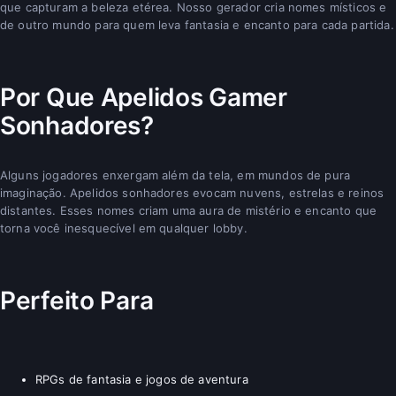
que capturam a beleza etérea. Nosso gerador cria nomes místicos e
de outro mundo para quem leva fantasia e encanto para cada partida.
Por Que Apelidos Gamer
Sonhadores?
Alguns jogadores enxergam além da tela, em mundos de pura
imaginação. Apelidos sonhadores evocam nuvens, estrelas e reinos
distantes. Esses nomes criam uma aura de mistério e encanto que
torna você inesquecível em qualquer lobby.
Perfeito Para
RPGs de fantasia e jogos de aventura