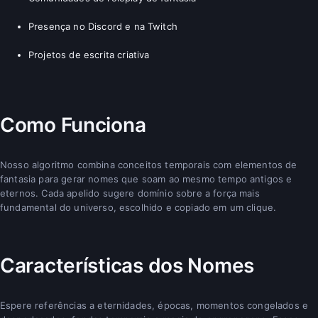
Presença no Discord e na Twitch
Projetos de escrita criativa
Como Funciona
Nosso algoritmo combina conceitos temporais com elementos de
fantasia para gerar nomes que soam ao mesmo tempo antigos e
eternos. Cada apelido sugere domínio sobre a força mais
fundamental do universo, escolhido e copiado em um clique.
Características dos Nomes
Espere referências a eternidades, épocas, momentos congelados e