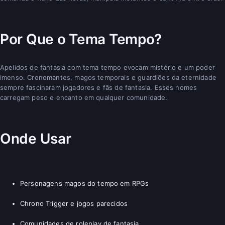
Por Que o Tema Tempo?
Apelidos de fantasia com tema tempo evocam mistério e um poder
imenso. Cronomantes, magos temporais e guardiões da eternidade
sempre fascinaram jogadores e fãs de fantasia. Esses nomes
carregam peso e encanto em qualquer comunidade.
Onde Usar
Personagens magos do tempo em RPGs
Chrono Trigger e jogos parecidos
Comunidades de roleplay de fantasia