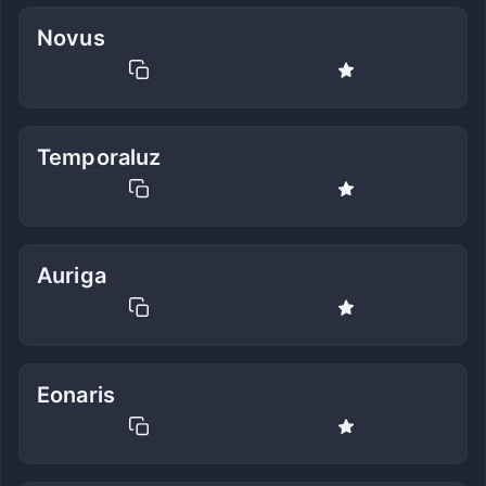
Novus
Temporaluz
Auriga
Eonaris