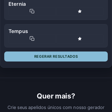
Eternia
Tempus
REGERAR RESULTADOS
Quer mais?
Crie seus apelidos únicos com nosso gerador