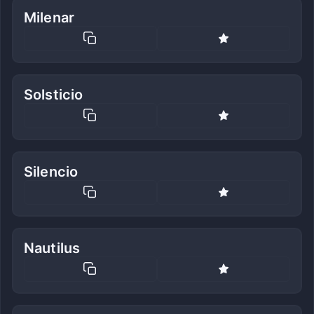
Milenar
Solsticio
Silencio
Nautilus