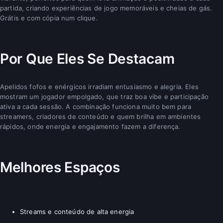
partida, criando experiências de jogo memoráveis e cheias de gás.
Grátis e com cópia num clique.
Por Que Eles Se Destacam
Apelidos fofos e enérgicos irradiam entusiasmo e alegria. Eles
mostram um jogador empolgado, que traz boa vibe e participação
ativa a cada sessão. A combinação funciona muito bem para
streamers, criadores de conteúdo e quem brilha em ambientes
rápidos, onde energia e engajamento fazem a diferença.
Melhores Espaços
Streams e conteúdo de alta energia