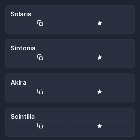
Solaris
Sintonia
Akira
Scintilla