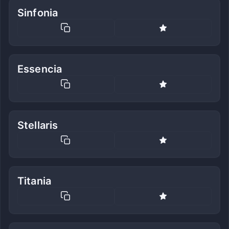
Sinfonia
Essencia
Stellaris
Titania