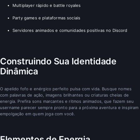
Multiplayer rápido e battle royales
Party games e plataformas sociais
Servidores animados e comunidades positivas no Discord
Construindo Sua Identidade
Dinâmica
O apelido fofo e enérgico perfeito pulsa com vida. Busque nomes
com palavras de ação, imagens brilhantes ou criaturas cheias de
energia. Prefira sons marcantes e ritmos animados, que fazem seu
username parecer sempre pronto para a próxima aventura e inspiram
empolgação em quem joga com você.
Elementos de Energia