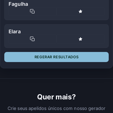
Fagulha
Elara
REGERAR RESULTADOS
Quer mais?
Crie seus apelidos únicos com nosso gerador