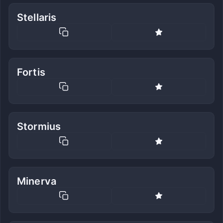
Stellaris
Fortis
Stormius
Minerva