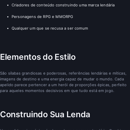
Criadores de conteúdo construindo uma marca lendária
Personagens de RPG e MMORPG
Qualquer um que se recusa a ser comum
Elementos do Estilo
São sílabas grandiosas e poderosas, referências lendárias e míticas,
imagens de destino e uma energia capaz de mudar o mundo. Cada
apelido parece pertencer a um herói de proporções épicas, perfeito
para aqueles momentos decisivos em que tudo está em jogo.
Construindo Sua Lenda