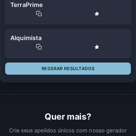
TerraPrime
Alquimista
REGERAR RESULTADOS
Quer mais?
Crie seus apelidos únicos com nosso gerador