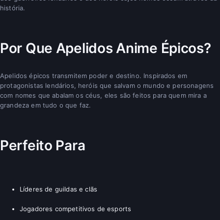
história.
Por Que Apelidos Anime Épicos?
Apelidos épicos transmitem poder e destino. Inspirados em
protagonistas lendários, heróis que salvam o mundo e personagens
com nomes que abalam os céus, eles são feitos para quem mira a
grandeza em tudo o que faz.
Perfeito Para
Líderes de guildas e clãs
Jogadores competitivos de esports