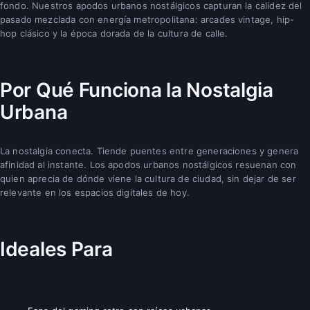
fondo. Nuestros apodos urbanos nostálgicos capturan la calidez del
pasado mezclada con energía metropolitana: arcades vintage, hip-
hop clásico y la época dorada de la cultura de calle.
Por Qué Funciona la Nostalgia
Urbana
La nostalgia conecta. Tiende puentes entre generaciones y genera
afinidad al instante. Los apodos urbanos nostálgicos resuenan con
quien aprecia de dónde viene la cultura de ciudad, sin dejar de ser
relevante en los espacios digitales de hoy.
Ideales Para