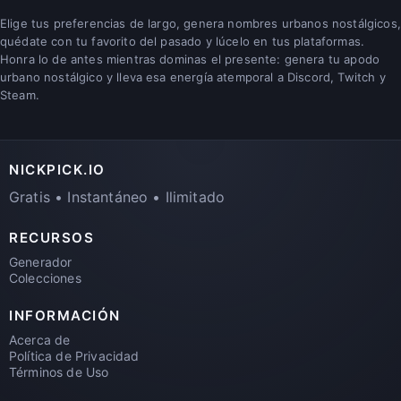
Elige tus preferencias de largo, genera nombres urbanos nostálgicos,
quédate con tu favorito del pasado y lúcelo en tus plataformas.
Honra lo de antes mientras dominas el presente: genera tu apodo
urbano nostálgico y lleva esa energía atemporal a Discord, Twitch y
Steam.
NICKPICK.IO
Gratis • Instantáneo • Ilimitado
RECURSOS
Generador
Colecciones
INFORMACIÓN
Acerca de
Política de Privacidad
Términos de Uso