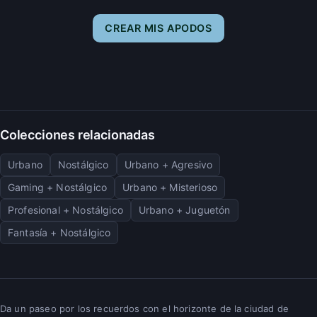
CREAR MIS APODOS
Colecciones relacionadas
Urbano
Nostálgico
Urbano + Agresivo
Gaming + Nostálgico
Urbano + Misterioso
Profesional + Nostálgico
Urbano + Juguetón
Fantasía + Nostálgico
Da un paseo por los recuerdos con el horizonte de la ciudad de