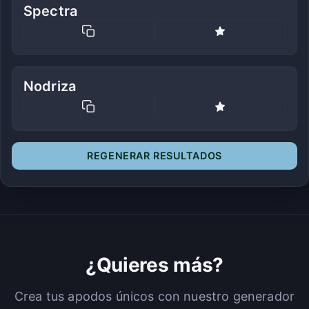
Spectra
Nodriza
REGENERAR RESULTADOS
¿Quieres más?
Crea tus apodos únicos con nuestro generador