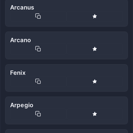
Arcanus
Arcano
Fenix
Arpegio