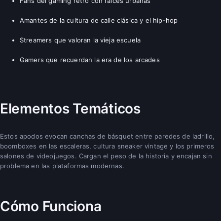
Fans del gaming retro con raíces urbanas
Amantes de la cultura de calle clásica y el hip-hop
Streamers que valoran la vieja escuela
Gamers que recuerdan la era de los arcades
Elementos Temáticos
Estos apodos evocan canchas de básquet entre paredes de ladrillo,
boomboxes en las escaleras, cultura sneaker vintage y los primeros
salones de videojuegos. Cargan el peso de la historia y encajan sin
problema en las plataformas modernas.
Cómo Funciona