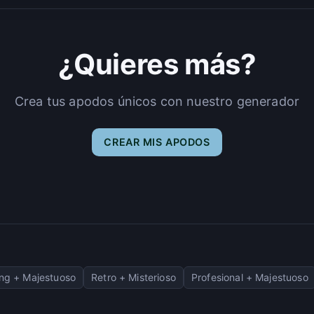
¿Quieres más?
Crea tus apodos únicos con nuestro generador
CREAR MIS APODOS
ng + Majestuoso
Retro + Misterioso
Profesional + Majestuoso