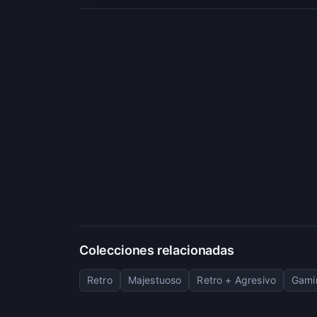
Colecciones relacionadas
Retro
Majestuoso
Retro + Agresivo
Gami