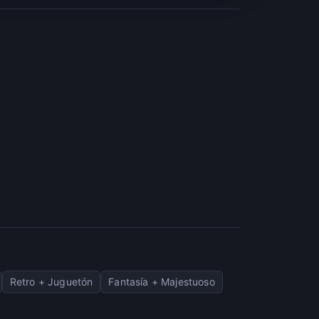
Retro + Juguetón
Fantasía + Majestuoso