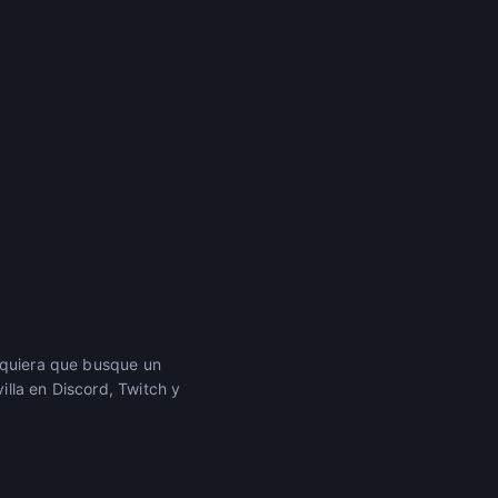
alquiera que busque un
lla en Discord, Twitch y