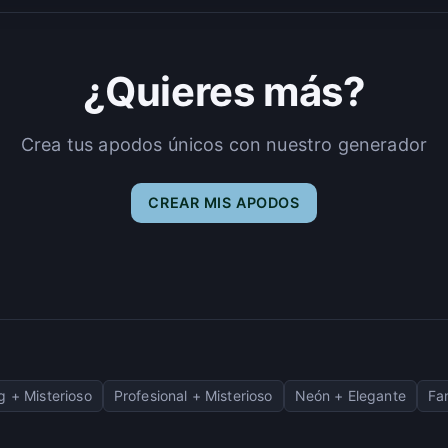
¿Quieres más?
Crea tus apodos únicos con nuestro generador
CREAR MIS APODOS
 + Misterioso
Profesional + Misterioso
Neón + Elegante
Fa