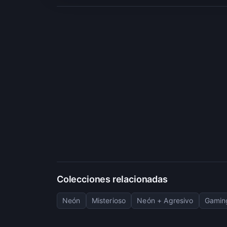
Colecciones relacionadas
Neón
Misterioso
Neón + Agresivo
Gaming