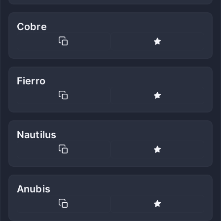
Cobre
Fierro
Nautilus
Anubis