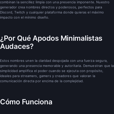
combinan la sencillez limpia con una presencia imponente. Nuestro
generador crea nombres directos y poderosos, perfectos para
Discord, Twitch y cualquier plataforma donde quieras el máximo
impacto con el mínimo diseño.
¿Por Qué Apodos Minimalistas
Audaces?
Estos nombres unen la claridad despojada con una fuerza segura,
generando una presencia memorable y autoritaria. Demuestran que la
simplicidad amplifica el poder cuando se ejecuta con propósito,
ideales para streamers, gamers y creadores que valoran la
comunicación directa por encima de la complejidad.
Cómo Funciona