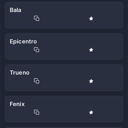
Bala
Epicentro
Trueno
Fenix