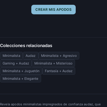
CREAR MIS APODOS
Colecciones relacionadas
Minimalista
Audaz
Minimalista + Agresivo
Gaming + Audaz
Minimalista + Misterioso
Minimalista + Juguetón
Fantasía + Audaz
Minimalista + Elegante
Revela apodos minimalistas impregnados de confianza audaz, que