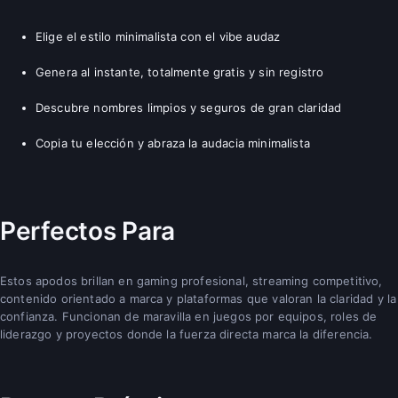
Elige el estilo minimalista con el vibe audaz
Genera al instante, totalmente gratis y sin registro
Descubre nombres limpios y seguros de gran claridad
Copia tu elección y abraza la audacia minimalista
Perfectos Para
Estos apodos brillan en gaming profesional, streaming competitivo,
contenido orientado a marca y plataformas que valoran la claridad y la
confianza. Funcionan de maravilla en juegos por equipos, roles de
liderazgo y proyectos donde la fuerza directa marca la diferencia.