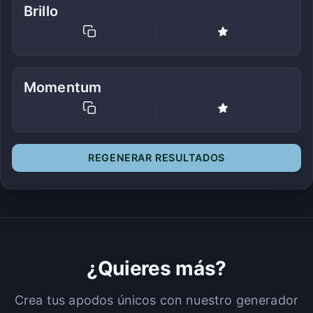
Brillo
Momentum
REGENERAR RESULTADOS
¿Quieres más?
Crea tus apodos únicos con nuestro generador