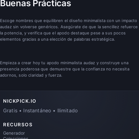
Buenas Prácticas
Escoge nombres que equilibren el diseño minimalista con un impacto
audaz sin volverse genéricos. Asegúrate de que la sencillez refuerce
la potencia, y verifica que el apodo destaque pese a sus pocos
elementos gracias a una elección de palabras estratégica.
Empieza a crear hoy tu apodo minimalista audaz y construye una
presencia poderosa que demuestre que la confianza no necesita
adornos, solo claridad y fuerza.
NICKPICK.IO
Gratis • Instantáneo • Ilimitado
RECURSOS
Generador
Colecciones