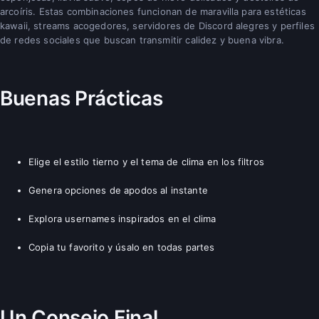
arcoíris. Estas combinaciones funcionan de maravilla para estéticas
kawaii, streams acogedores, servidores de Discord alegres y perfiles
de redes sociales que buscan transmitir calidez y buena vibra.
Buenas Prácticas
Elige el estilo tierno y el tema de clima en los filtros
Genera opciones de apodos al instante
Explora usernames inspirados en el clima
Copia tu favorito y úsalo en todas partes
Un Consejo Final