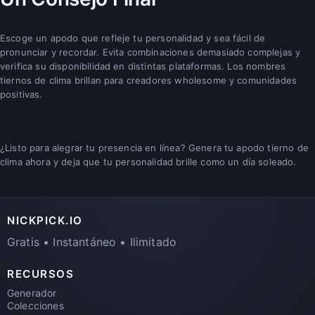
Escoge un apodo que refleje tu personalidad y sea fácil de
pronunciar y recordar. Evita combinaciones demasiado complejas y
verifica su disponibilidad en distintas plataformas. Los nombres
tiernos de clima brillan para creadores wholesome y comunidades
positivas.
¿Listo para alegrar tu presencia en línea? Genera tu apodo tierno de
clima ahora y deja que tu personalidad brille como un día soleado.
NICKPICK.IO
Gratis • Instantáneo • Ilimitado
RECURSOS
Generador
Colecciones