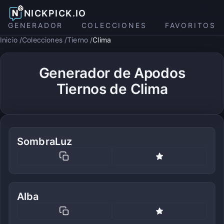
NICKPICK.IO
GENERADOR
COLECCIONES
FAVORITOS
Inicio
Colecciones
Tierno
Clima
Generador de Apodos
Tiernos de Clima
SombraLuz
Alba