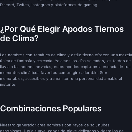
Discord, Twitch, Instagram y plataformas de gaming.
¿Por Qué Elegir Apodos Tiernos
de Clima?
Los nombres con temática de clima y estilo tierno ofrecen una mezcla
única de fantasía y cercanía. Ya ames los días soleados, las tardes de
lluvia o las noches nevadas, estos apodos capturan la esencia de tus
momentos climáticos favoritos con un giro adorable. Son
memorables, accesibles y transmiten una personalidad amable al
instante.
Combinaciones Populares
Nuestro generador crea nombres con rayos de sol, nubes
esponjosas, lluvia suave, copos de nieve delicados y destellos de