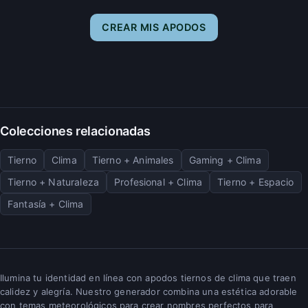
CREAR MIS APODOS
Colecciones relacionadas
Tierno
Clima
Tierno + Animales
Gaming + Clima
Tierno + Naturaleza
Profesional + Clima
Tierno + Espacio
Fantasía + Clima
Ilumina tu identidad en línea con apodos tiernos de clima que traen
calidez y alegría. Nuestro generador combina una estética adorable
con temas meteorológicos para crear nombres perfectos para