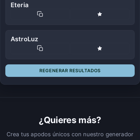
Eteria
AstroLuz
REGENERAR RESULTADOS
¿Quieres más?
Crea tus apodos únicos con nuestro generador