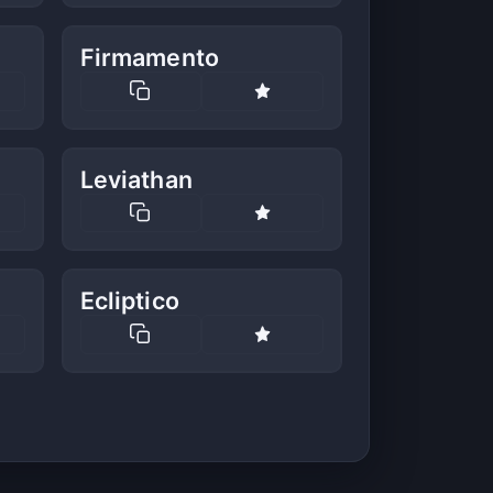
Firmamento
Leviathan
Ecliptico