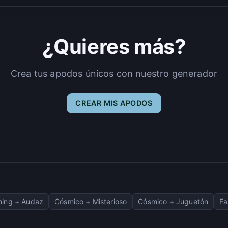
¿Quieres más?
Crea tus apodos únicos con nuestro generador
CREAR MIS APODOS
ing + Audaz
Cósmico + Misterioso
Cósmico + Juguetón
Fa