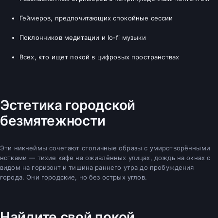
Геймеров, предпочитающих спокойные сессии
Поклонников медитации и lo-fi музыки
Всех, кто ищет покой в цифровых пространствах
Эстетика городской
безмятежности
Эти никнеймы сочетают столичные образы с умиротворёнными
нотками — тихие кафе на оживлённых улицах, дождь на окнах с
видом на горизонт и тишина раннего утра до пробуждения
города. Они городские, но без острых углов.
Найдите свой покой