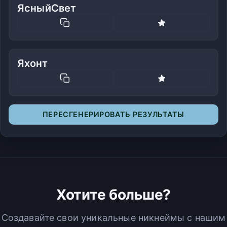
ЯсныйСвет
Яхонт
ПЕРЕСГЕНЕРИРОВАТЬ РЕЗУЛЬТАТЫ
Хотите больше?
Создавайте свои уникальные никнеймы с нашим