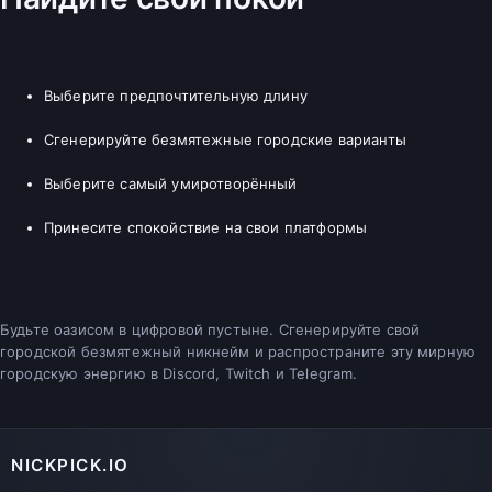
Выберите предпочтительную длину
Сгенерируйте безмятежные городские варианты
Выберите самый умиротворённый
Принесите спокойствие на свои платформы
Будьте оазисом в цифровой пустыне. Сгенерируйте свой
городской безмятежный никнейм и распространите эту мирную
городскую энергию в Discord, Twitch и Telegram.
NICKPICK.IO