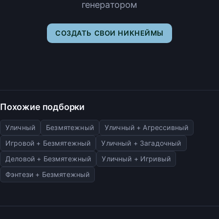
генератором
СОЗДАТЬ СВОИ НИКНЕЙМЫ
Похожие подборки
Уличный
Безмятежный
Уличный + Агрессивный
Игровой + Безмятежный
Уличный + Загадочный
Деловой + Безмятежный
Уличный + Игривый
Фэнтези + Безмятежный