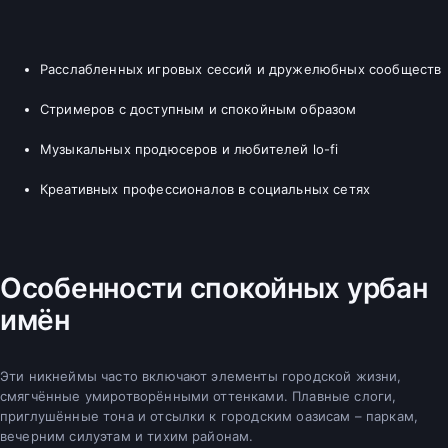
Расслабленных игровых сессий и дружелюбных сообществ
Стримеров с доступным и спокойным образом
Музыкальных продюсеров и любителей lo-fi
Креативных профессионалов в социальных сетях
Особенности спокойных урбан
имён
Эти никнеймы часто включают элементы городской жизни,
смягчённые умиротворёнными оттенками. Плавные слоги,
приглушённые тона и отсылки к городским оазисам – паркам,
вечерним силуэтам и тихим районам.