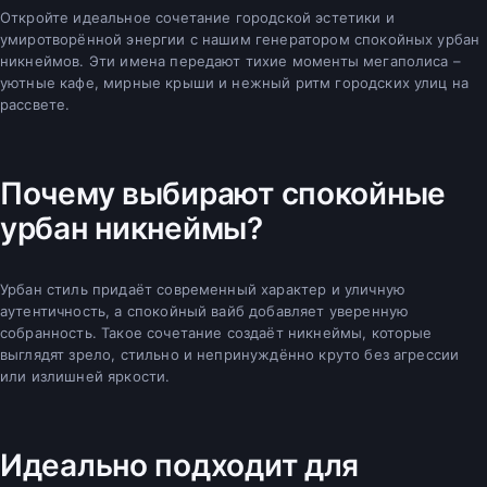
Откройте идеальное сочетание городской эстетики и
умиротворённой энергии с нашим генератором спокойных урбан
никнеймов. Эти имена передают тихие моменты мегаполиса –
уютные кафе, мирные крыши и нежный ритм городских улиц на
рассвете.
Почему выбирают спокойные
урбан никнеймы?
Урбан стиль придаёт современный характер и уличную
аутентичность, а спокойный вайб добавляет уверенную
собранность. Такое сочетание создаёт никнеймы, которые
выглядят зрело, стильно и непринуждённо круто без агрессии
или излишней яркости.
Идеально подходит для