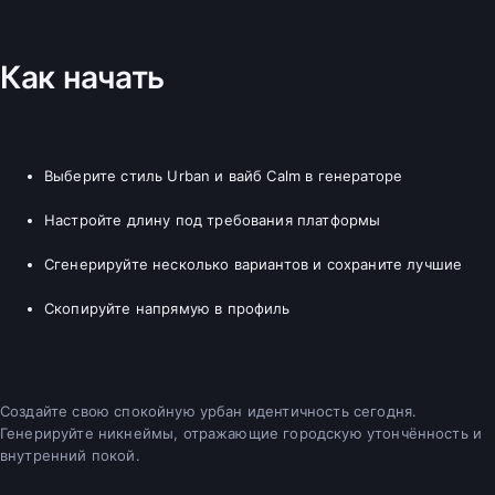
Как начать
Выберите стиль Urban и вайб Calm в генераторе
Настройте длину под требования платформы
Сгенерируйте несколько вариантов и сохраните лучшие
Скопируйте напрямую в профиль
Создайте свою спокойную урбан идентичность сегодня.
Генерируйте никнеймы, отражающие городскую утончённость и
внутренний покой.