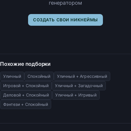
генератором
СОЗДАТЬ СВОИ НИКНЕЙМЫ
Похожие подборки
Уличный
Спокойный
Уличный + Агрессивный
Игровой + Спокойный
Уличный + Загадочный
Деловой + Спокойный
Уличный + Игривый
Фэнтези + Спокойный