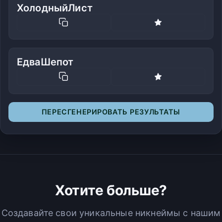
ХолодныйЛист
ЕдваШепот
ПЕРЕСГЕНЕРИРОВАТЬ РЕЗУЛЬТАТЫ
Хотите больше?
Создавайте свои уникальные никнеймы с нашим