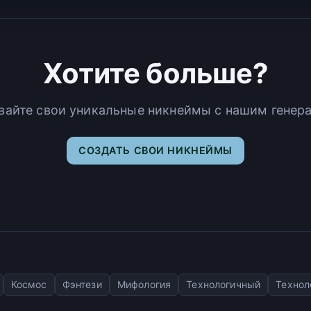
Хотите больше?
вайте свои уникальные никнеймы с нашим генер
СОЗДАТЬ СВОИ НИКНЕЙМЫ
Космос
Фэнтези
Мифология
Технологичный
Технол