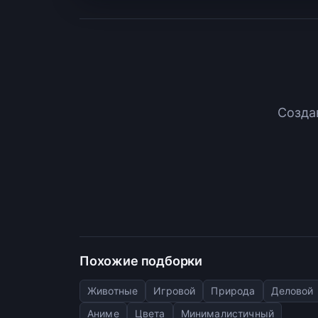
Созда
Похожие подборки
Животные
Игровой
Природа
Деловой
Аниме
Цвета
Минималистичный