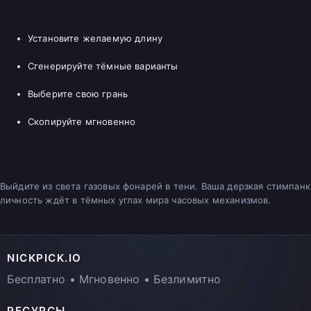
Установите желаемую длину
Сгенерируйте тёмные варианты
Выберите свою грань
Скопируйте мгновенно
Выйдите из света газовых фонарей в тени. Ваша дерзкая стимпанк
личность ждёт в тёмных углах мира часовых механизмов.
NICKPICK.IO
Бесплатно • Мгновенно • Безлимитно
РЕСУРСЫ