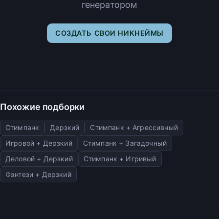
генератором
СОЗДАТЬ СВОИ НИКНЕЙМЫ
Похожие подборки
Стимпанк
Дерзкий
Стимпанк + Агрессивный
Игровой + Дерзкий
Стимпанк + Загадочный
Деловой + Дерзкий
Стимпанк + Игривый
Фэнтези + Дерзкий