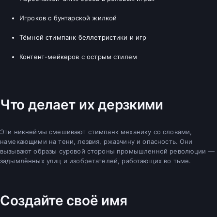
Игроков с бунтарской жилкой
Тёмной стимпанк беллетристики и игр
Контент-мейкеров с острым стилем
Что делает их дерзкими
Эти никнеймы смешивают стимпанк механику со словами,
намекающими на тени, лезвия, ржавчину и опасность. Они
вызывают образы суровой стороны промышленной революции —
задымлённых улиц и изобретателей, работающих во тьме.
Создайте своё имя