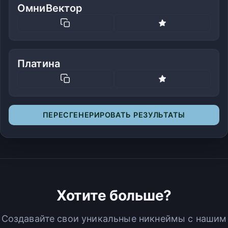
ОмниВектор
Платина
ПЕРЕСГЕНЕРИРОВАТЬ РЕЗУЛЬТАТЫ
Хотите больше?
Создавайте свои уникальные никнеймы с нашим