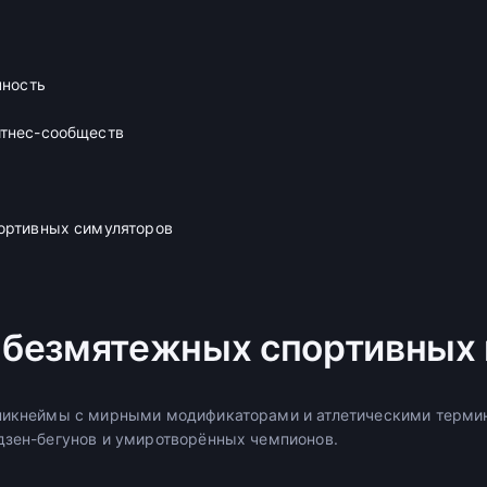
чность
итнес-сообществ
ортивных симуляторов
 безмятежных спортивных
 никнеймы с мирными модификаторами и атлетическими терми
дзен-бегунов и умиротворённых чемпионов.