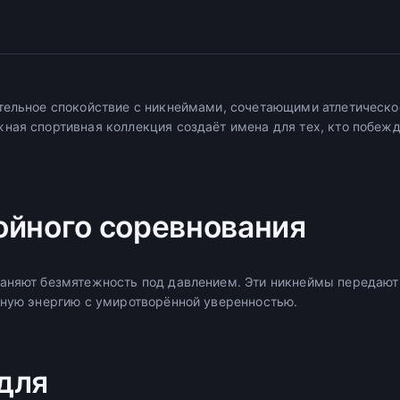
тельное спокойствие с никнеймами, сочетающими атлетическ
ная спортивная коллекция создаёт имена для тех, кто побежд
ойного соревнования
аняют безмятежность под давлением. Эти никнеймы передают
вную энергию с умиротворённой уверенностью.
для