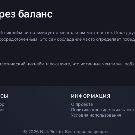
рез баланс
 никнейм сигнализирует о ментальном мастерстве. Пока друг
 сосредоточенным. Это самообладание часто определяет побед
тлетический никнейм и покажите, что истинные чемпионы по
РСЫ
ИНФОРМАЦИЯ
ор
О проекте
ки
Политика конфиденциальност
Условия использования
© 2026 NickPick.io. Все права защищены.