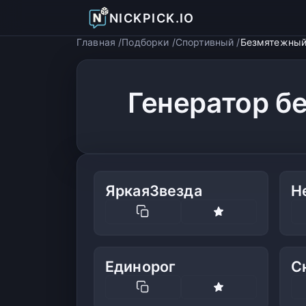
NICKPICK.IO
Главная
Подборки
Спортивный
Безмятежны
Генератор б
ЯркаяЗвезда
Н
Единорог
С