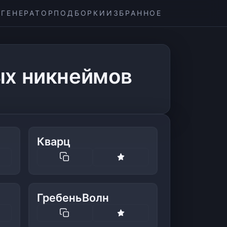
ГЕНЕРАТОР
ПОДБОРКИ
ИЗБРАННОЕ
ых никнеймов
Кварц
ГребеньВолн