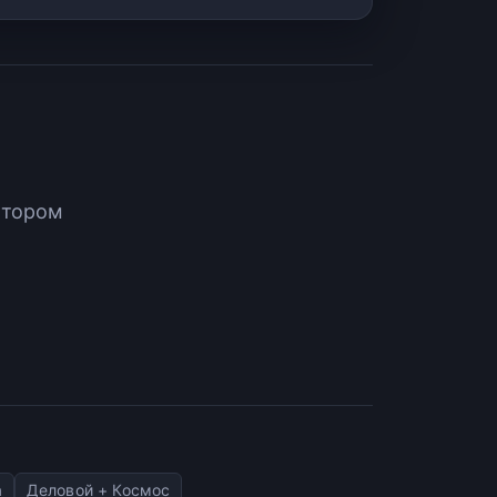
атором
а
Деловой + Космос