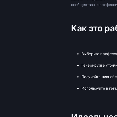
сообществах и професс
Как это ра
Выберите професс
Генерируйте утон
Получайте никней
Используйте в гей
Идеально