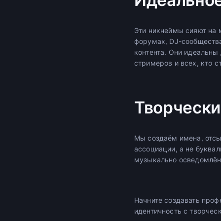
Эти никнеймы сияют на 
форумах, DJ-сообщества
контента. Они идеальны
стримеров и всех, кто с
Творчески
Мы создаём имена, отс
ассоциации, а не буква
музыкально осведомлён
Начните создавать проф
идентичность с творчес