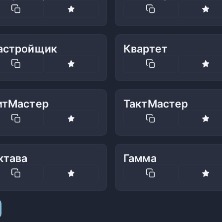
астройщик
Квартет
итМастер
ТактМастер
ктава
Гамма