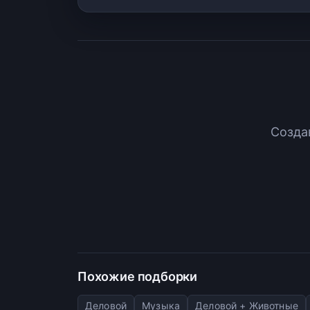
Созда
Похожие подборки
Деловой
Музыка
Деловой + Животные