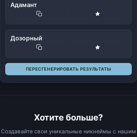
Адамант
Дозорный
ПЕРЕСГЕНЕРИРОВАТЬ РЕЗУЛЬТАТЫ
Хотите больше?
Создавайте свои уникальные никнеймы с нашим