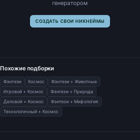
генератором
СОЗДАТЬ СВОИ НИКНЕЙМЫ
Похожие подборки
Фэнтези
Космос
Фэнтези + Животные
Игровой + Космос
Фэнтези + Природа
Деловой + Космос
Фэнтези + Мифология
Технологичный + Космос