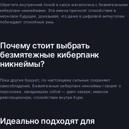
Обретите внутренний покой в хаосе мегаполиса с безмятежными
киберпанк никнеймами. Эти имена приносят спокойствие в
неоновое будущее, доказывая, что даже в цифровой антиутопии
побеждают спокойные умы.
Почему стоит выбрать
безмятежные киберпанк
никнеймы?
Пока другие бушуют, по-настоящему сильные сохраняют
самообладание. Безмятежные киберпанк никнеймы говорят о
персонаже, овладевшем собой — дзен-хакере, мирном
революционере, спокойствии внутри бури.
Идеально подходят для