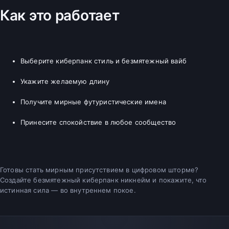
Как это работает
Выберите киберпанк стиль и безмятежный вайб
Укажите желаемую длину
Получите мирные футуристические имена
Принесите спокойствие в любое сообщество
Готовы стать мирным присутствием в цифровом шторме?
Создайте безмятежный киберпанк никнейм и покажите, что
истинная сила — во внутреннем покое.