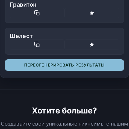
Гравитон
Шелест
ПЕРЕСГЕНЕРИРОВАТЬ РЕЗУЛЬТАТЫ
Хотите больше?
Создавайте свои уникальные никнеймы с нашим