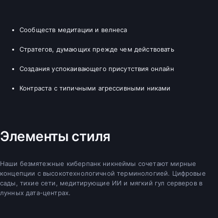
Сообществ медитации и велнеса
Стратегов, думающих прежде чем действовать
Создания успокаивающего присутствия онлайн
Контраста с типичными агрессивными никами
Элементы стиля
Наши безмятежные киберпанк никнеймы сочетают мирные
концепции с высокотехнологичной терминологией. Цифровые
сады, тихие сети, медитирующие ИИ и мягкий гул серверов в
лунных дата-центрах.