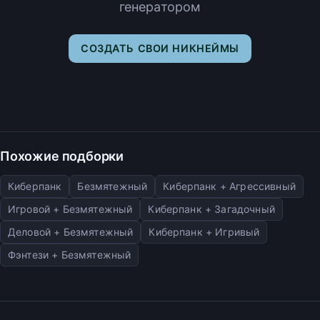
генератором
СОЗДАТЬ СВОИ НИКНЕЙМЫ
Похожие подборки
Киберпанк
Безмятежный
Киберпанк + Агрессивный
Игровой + Безмятежный
Киберпанк + Загадочный
Деловой + Безмятежный
Киберпанк + Игривый
Фэнтези + Безмятежный