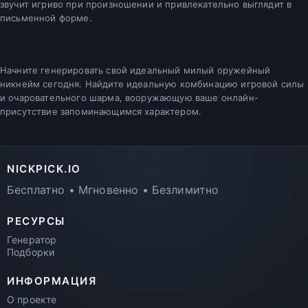
звучит игриво при произношении и привлекательно выглядит в
письменной форме.
Начните генерировать свой идеальный милый оружейный
никнейм сегодня. Найдите идеальную комбинацию игровой силы
и очаровательного шарма, вооружающую ваше онлайн-
присутствие запоминающимся характером.
NICKPICK.IO
Бесплатно • Мгновенно • Безлимитно
РЕСУРСЫ
Генератор
Подборки
ИНФОРМАЦИЯ
О проекте