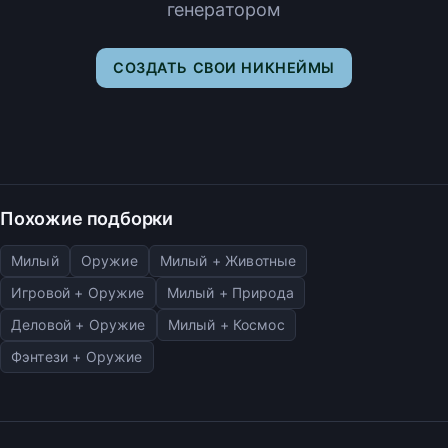
генератором
СОЗДАТЬ СВОИ НИКНЕЙМЫ
Похожие подборки
Милый
Оружие
Милый + Животные
Игровой + Оружие
Милый + Природа
Деловой + Оружие
Милый + Космос
Фэнтези + Оружие