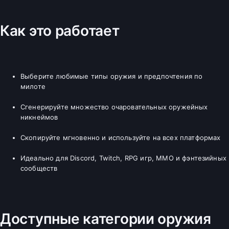
Как это работает
Выберите любимые типы оружия и предпочтения по
милоте
Сгенерируйте множество очаровательных оружейных
никнеймов
Скопируйте мгновенно и используйте на всех платформах
Идеально для Discord, Twitch, RPG игр, MMO и фэнтезийных
сообществ
Доступные категории оружия