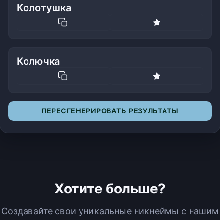
Колотушка
Колючка
ПЕРЕСГЕНЕРИРОВАТЬ РЕЗУЛЬТАТЫ
Хотите больше?
Создавайте свои уникальные никнеймы с нашим