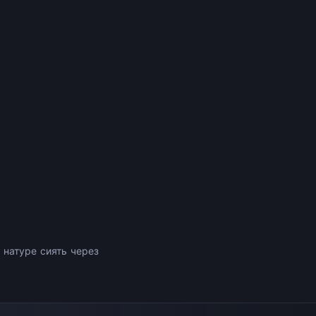
натуре сиять через