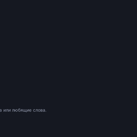
а или любящие слова.