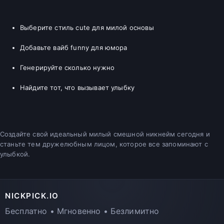
Выберите стиль cute для милой основы
Добавьте вайб funny для юмора
Генерируйте сколько нужно
Найдите тот, что вызывает улыбку
Создайте свой идеальный милый смешной никнейм сегодня и
станьте тем дружелюбным лицом, которое все запоминают с
улыбкой.
NICKPICK.IO
Бесплатно • Мгновенно • Безлимитно