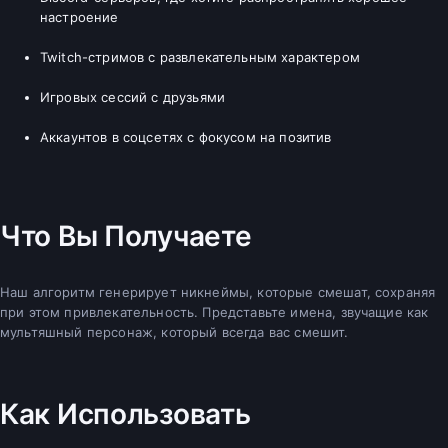
настроение
Twitch-стримов с развлекательным характером
Игровых сессий с друзьями
Аккаунтов в соцсетях с фокусом на позитив
Что Вы Получаете
Наш алгоритм генерирует никнеймы, которые смешат, сохраняя
при этом привлекательность. Представьте имена, звучащие как
мультяшный персонаж, который всегда вас смешит.
Как Использовать