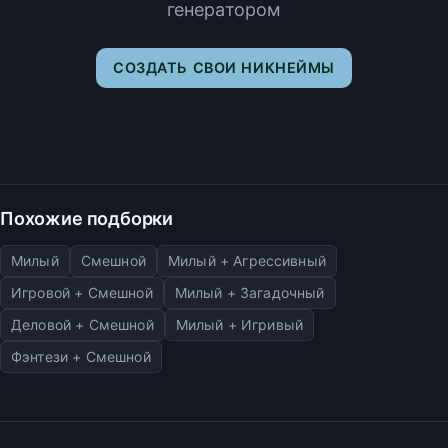
генератором
СОЗДАТЬ СВОИ НИКНЕЙМЫ
Похожие подборки
Милый
Смешной
Милый + Агрессивный
Игровой + Смешной
Милый + Загадочный
Деловой + Смешной
Милый + Игривый
Фэнтези + Смешной