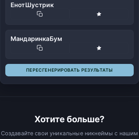
ЕнотШустрик
МандаринкаБум
ПЕРЕСГЕНЕРИРОВАТЬ РЕЗУЛЬТАТЫ
Хотите больше?
Создавайте свои уникальные никнеймы с нашим