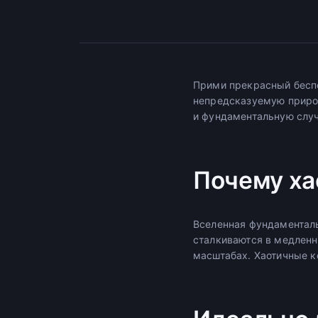
Прими прекрасный бесп
непредсказуемую приро
и фундаментальную случ
Почему ха
Вселенная фундаменталь
сталкиваются в медленн
масштабах. Хаотичные к