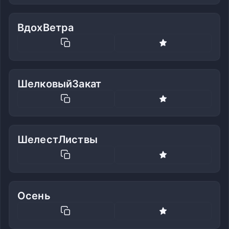
ВдохВетра
ШелковыйЗакат
ШелестЛиствы
Осень