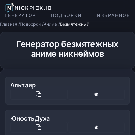
NICKPICK.IO
ГЕНЕРАТОР
ПОДБОРКИ
ИЗБРАННОЕ
Главная
Подборки
Аниме
Безмятежный
Генератор безмятежных
аниме никнеймов
Альтаир
ЮностьДуха