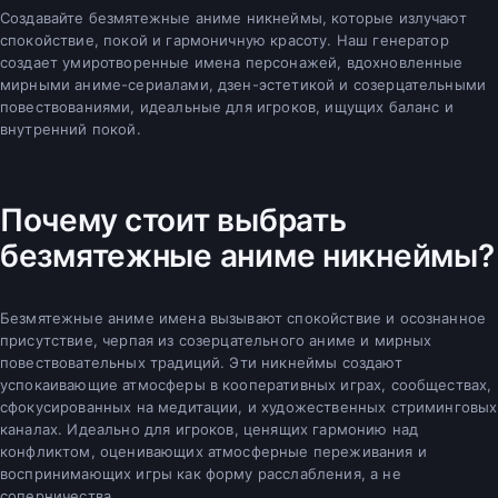
Создавайте безмятежные аниме никнеймы, которые излучают
спокойствие, покой и гармоничную красоту. Наш генератор
создает умиротворенные имена персонажей, вдохновленные
мирными аниме-сериалами, дзен-эстетикой и созерцательными
повествованиями, идеальные для игроков, ищущих баланс и
внутренний покой.
Почему стоит выбрать
безмятежные аниме никнеймы?
Безмятежные аниме имена вызывают спокойствие и осознанное
присутствие, черпая из созерцательного аниме и мирных
повествовательных традиций. Эти никнеймы создают
успокаивающие атмосферы в кооперативных играх, сообществах,
сфокусированных на медитации, и художественных стриминговых
каналах. Идеально для игроков, ценящих гармонию над
конфликтом, оценивающих атмосферные переживания и
воспринимающих игры как форму расслабления, а не
соперничества.