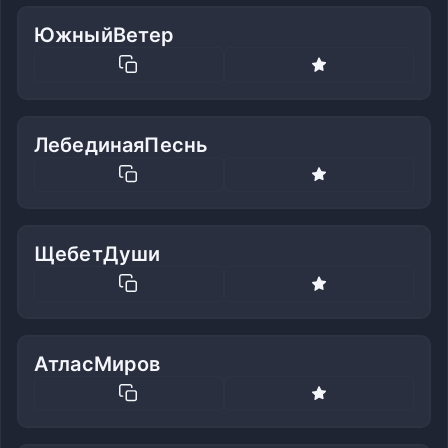
ЮжныйВетер
ЛебединаяПеснь
ЩебетДуши
АтласМиров