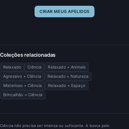
CRIAR MEUS APELIDOS
Coleções relacionadas
Relaxado
Ciência
Relaxado + Animais
Agressivo + Ciência
Relaxado + Natureza
Misterioso + Ciência
Relaxado + Espaço
Brincalhão + Ciência
Ciência não precisa ser intensa ou sufocante. A busca pelo