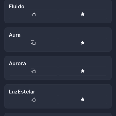
Fluido
Aura
Aurora
LuzEstelar