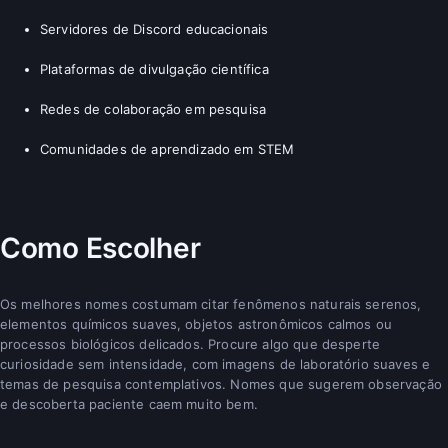
Servidores de Discord educacionais
Plataformas de divulgação científica
Redes de colaboração em pesquisa
Comunidades de aprendizado em STEM
Como Escolher
Os melhores nomes costumam citar fenômenos naturais serenos,
elementos químicos suaves, objetos astronômicos calmos ou
processos biológicos delicados. Procure algo que desperte
curiosidade sem intensidade, com imagens de laboratório suaves e
temas de pesquisa contemplativos. Nomes que sugerem observação
e descoberta paciente caem muito bem.