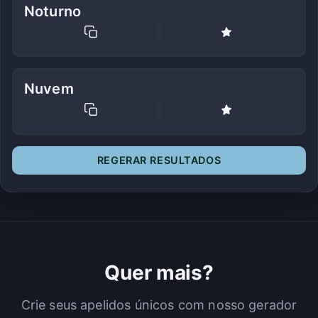
Noturno
Nuvem
REGERAR RESULTADOS
Quer mais?
Crie seus apelidos únicos com nosso gerador