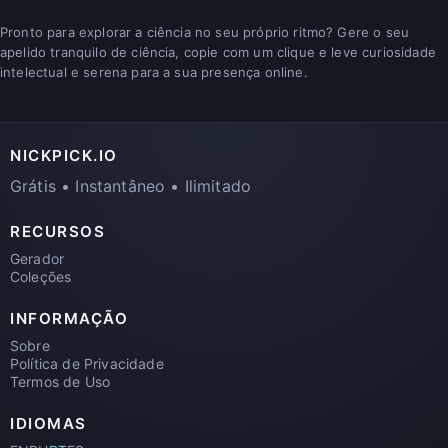
Pronto para explorar a ciência no seu próprio ritmo? Gere o seu
apelido tranquilo de ciência, copie com um clique e leve curiosidade
intelectual e serena para a sua presença online.
NICKPICK.IO
Grátis • Instantâneo • Ilimitado
RECURSOS
Gerador
Coleções
INFORMAÇÃO
Sobre
Política de Privacidade
Termos de Uso
IDIOMAS