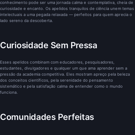
conhecimento pode ser uma jornada calma e contemplativa, cheia de
curiosidade e encanto. Os apelidos tranquilos de ciência unem temas
intelectuais a uma pegada relaxada — perfeitos para quem aprecia o
lado sereno da descoberta.
Curiosidade Sem Pressa
Esses apelidos combinam com educadores, pesquisadores,
estudantes, divulgadores e qualquer um que ama aprender sem a
pressão da academia competitiva. Eles mostram apreço pela beleza
dos conceitos científicos, pela serenidade do pensamento
sistemático e pela satisfação calma de entender como o mundo
funciona.
Comunidades Perfeitas