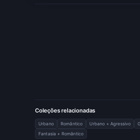
Coleções relacionadas
Urbano
Romântico
Urbano + Agressivo
Fantasia + Romântico