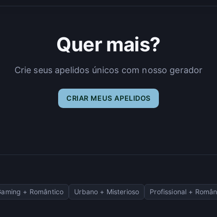
Quer mais?
Crie seus apelidos únicos com nosso gerador
CRIAR MEUS APELIDOS
Gaming + Romântico
Urbano + Misterioso
Profissional + Român