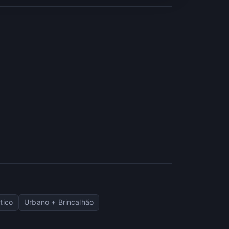
tico
Urbano + Brincalhão