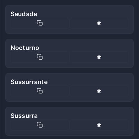
Saudade
Nocturno
Sussurrante
Sussurra