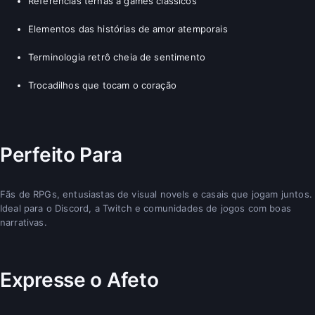
Referências ternas a games clássicos
Elementos das histórias de amor atemporais
Terminologia retrô cheia de sentimento
Trocadilhos que tocam o coração
Perfeito Para
Fãs de RPGs, entusiastas de visual novels e casais que jogam juntos.
Ideal para o Discord, a Twitch e comunidades de jogos com boas
narrativas.
Expresse o Afeto