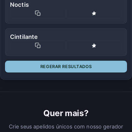
Noctis
Cintilante
REGERAR RESULTADOS
Quer mais?
Crie seus apelidos únicos com nosso gerador