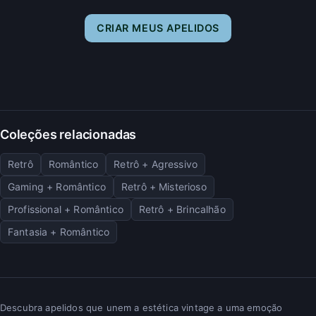
CRIAR MEUS APELIDOS
Coleções relacionadas
Retrô
Romântico
Retrô + Agressivo
Gaming + Romântico
Retrô + Misterioso
Profissional + Romântico
Retrô + Brincalhão
Fantasia + Romântico
Descubra apelidos que unem a estética vintage a uma emoção