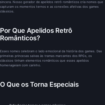
sincera. Nosso gerador de apelidos retrô românticos cria nomes que
capturam os momentos ternos e as conexões afetivas dos games
clássicos.
Por Que Apelidos Retrô
Românticos?
Esses nomes celebram o lado emocional da história dos games. Das
primeiras princesas salvas às tramas marcantes dos RPGs, os
clássicos tinham elementos românticos que esses apelidos
homenageiam com carinho.
O Que os Torna Especiais