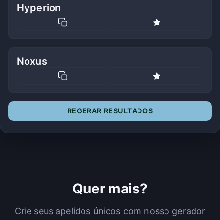
Hyperion
Noxus
REGERAR RESULTADOS
Quer mais?
Crie seus apelidos únicos com nosso gerador