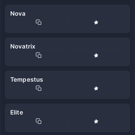
Nova
Novatrix
Tempestus
Elite