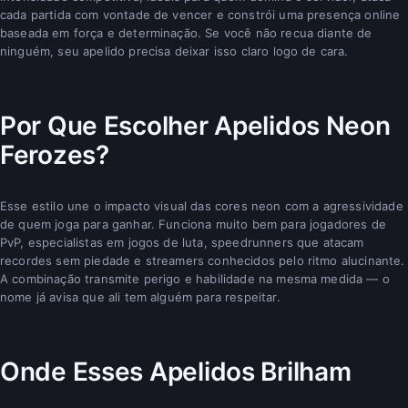
cada partida com vontade de vencer e constrói uma presença online
baseada em força e determinação. Se você não recua diante de
ninguém, seu apelido precisa deixar isso claro logo de cara.
Por Que Escolher Apelidos Neon
Ferozes?
Esse estilo une o impacto visual das cores neon com a agressividade
de quem joga para ganhar. Funciona muito bem para jogadores de
PvP, especialistas em jogos de luta, speedrunners que atacam
recordes sem piedade e streamers conhecidos pelo ritmo alucinante.
A combinação transmite perigo e habilidade na mesma medida — o
nome já avisa que ali tem alguém para respeitar.
Onde Esses Apelidos Brilham