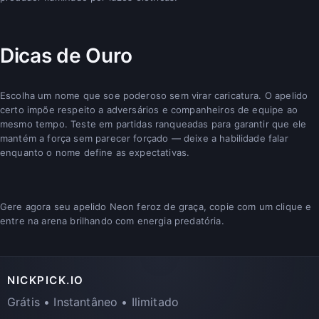
Dicas de Ouro
Escolha um nome que soe poderoso sem virar caricatura. O apelido
certo impõe respeito a adversários e companheiros de equipe ao
mesmo tempo. Teste em partidas ranqueadas para garantir que ele
mantém a força sem parecer forçado — deixe a habilidade falar
enquanto o nome define as expectativas.
Gere agora seu apelido Neon feroz de graça, copie com um clique e
entre na arena brilhando com energia predatória.
NICKPICK.IO
Grátis • Instantâneo • Ilimitado