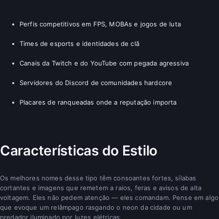
Perfis competitivos em FPS, MOBAs e jogos de luta
Times de esports e identidades de clã
Canais da Twitch e do YouTube com pegada agressiva
Servidores do Discord de comunidades hardcore
Placares de ranqueadas onde a reputação importa
Características do Estilo
Os melhores nomes desse tipo têm consoantes fortes, sílabas
cortantes e imagens que remetem a raios, feras e avisos de alta
voltagem. Eles não pedem atenção — eles comandam. Pense em algo
que evoque um relâmpago rasgando o neon da cidade ou um
predador iluminado por luzes elétricas.