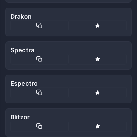
Drakon
Spectra
Espectro
Blitzor