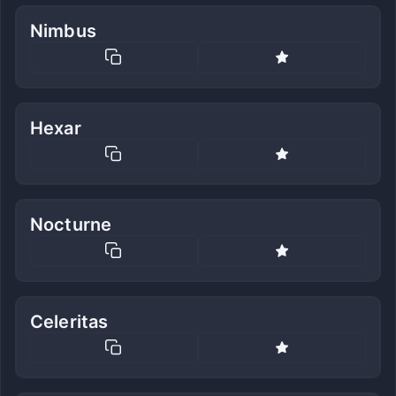
Nimbus
Hexar
Nocturne
Celeritas