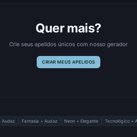
Quer mais?
Crie seus apelidos únicos com nosso gerador
CRIAR MEUS APELIDOS
+ Audaz
Fantasia + Audaz
Neon + Elegante
Tecnológico + 