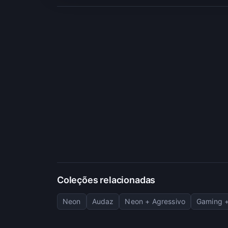
Coleções relacionadas
Neon
Audaz
Neon + Agressivo
Gaming 