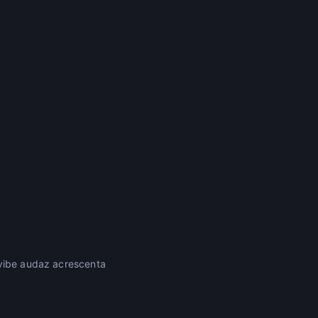
 vibe audaz acrescenta