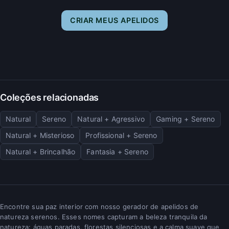
CRIAR MEUS APELIDOS
Coleções relacionadas
Natural
Sereno
Natural + Agressivo
Gaming + Sereno
Natural + Misterioso
Profissional + Sereno
Natural + Brincalhão
Fantasia + Sereno
Encontre sua paz interior com nosso gerador de apelidos de
natureza serenos. Esses nomes capturam a beleza tranquila da
natureza: águas paradas, florestas silenciosas e a calma suave que