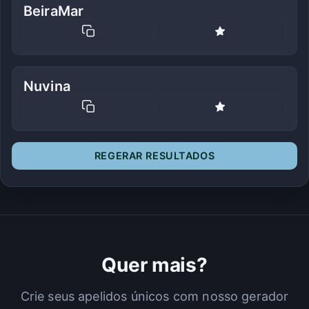
BeiraMar
Nuvina
REGERAR RESULTADOS
Quer mais?
Crie seus apelidos únicos com nosso gerador