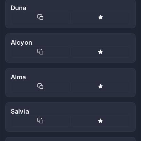
Duna
Alcyon
Alma
Salvia