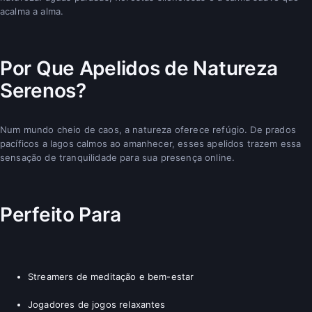
acalma a alma.
Por Que Apelidos de Natureza
Serenos?
Num mundo cheio de caos, a natureza oferece refúgio. De prados
pacíficos a lagos calmos ao amanhecer, esses apelidos trazem essa
sensação de tranquilidade para sua presença online.
Perfeito Para
Streamers de meditação e bem-estar
Jogadores de jogos relaxantes