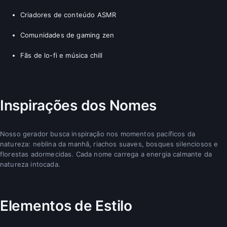
Criadores de conteúdo ASMR
Comunidades de gaming zen
Fãs de lo-fi e música chill
Inspirações dos Nomes
Nosso gerador busca inspiração nos momentos pacíficos da
natureza: neblina da manhã, riachos suaves, bosques silenciosos e
florestas adormecidas. Cada nome carrega a energia calmante da
natureza intocada.
Elementos de Estilo