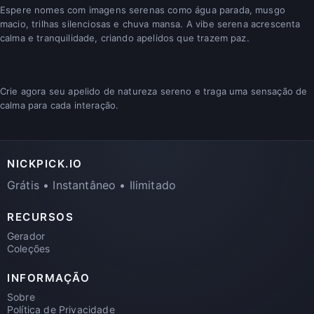
Espere nomes com imagens serenas como água parada, musgo
macio, trilhas silenciosas e chuva mansa. A vibe serena acrescenta
calma e tranquilidade, criando apelidos que trazem paz.
Crie agora seu apelido de natureza sereno e traga uma sensação de
calma para cada interação.
NICKPICK.IO
Grátis • Instantâneo • Ilimitado
RECURSOS
Gerador
Coleções
INFORMAÇÃO
Sobre
Política de Privacidade