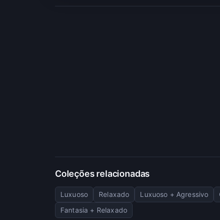
Coleções relacionadas
Luxuoso
Relaxado
Luxuoso + Agressivo
Fantasia + Relaxado