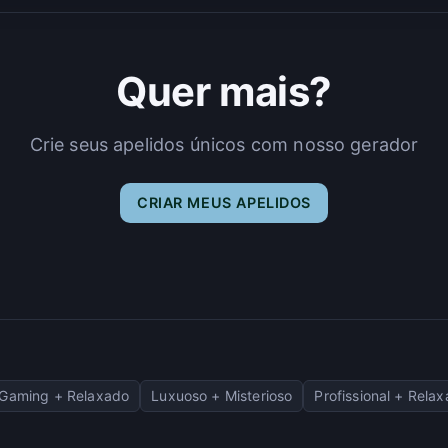
Quer mais?
Crie seus apelidos únicos com nosso gerador
CRIAR MEUS APELIDOS
Gaming + Relaxado
Luxuoso + Misterioso
Profissional + Rela