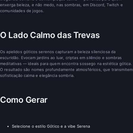
enxerga beleza, e não medo, nas sombras, em Discord, Twitch e
comunidades de jogos.
O Lado Calmo das Trevas
Os apelidos góticos serenos capturam a beleza silenciosa da
escuridão. Evocam jardins ao luar, criptas em silêncio e sombras
meditativas — ideais para quem encontra sossego na estética gótica.
O resultado são nomes profundamente atmosféricos, que transmitem
sofisticação calma e elegância sombria.
Como Gerar
Selecione o estilo Gótico e a vibe Serena