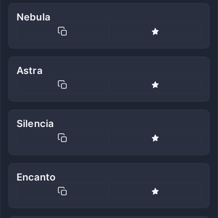
Nebula
Astra
Silencia
Encanto