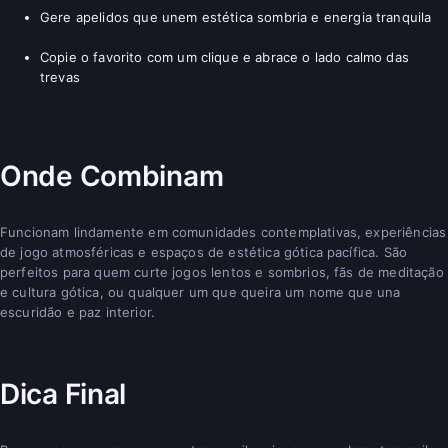
Gere apelidos que unem estética sombria e energia tranquila
Copie o favorito com um clique e abrace o lado calmo das
trevas
Onde Combinam
Funcionam lindamente em comunidades contemplativas, experiências
de jogo atmosféricas e espaços de estética gótica pacífica. São
perfeitos para quem curte jogos lentos e sombrios, fãs de meditação
e cultura gótica, ou qualquer um que queira um nome que una
escuridão e paz interior.
Dica Final