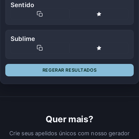
Sentido
Sublime
REGERAR RESULTADOS
Quer mais?
Crie seus apelidos únicos com nosso gerador