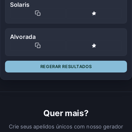
Solaris
Alvorada
REGERAR RESULTADOS
Quer mais?
Crie seus apelidos únicos com nosso gerador