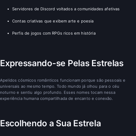
Servidores de Discord voltados a comunidades afetivas
Contas criativas que exibem arte e poesia
Perfis de jogos com RPGs ricos em história
Expressando-se Pelas Estrelas
Apelidos cósmicos românticos funcionam porque são pessoais e
universais ao mesmo tempo. Todo mundo já olhou para o céu
noturno e sentiu algo profundo. Esses nomes tocam nessa
experiência humana compartilhada de encanto e conexão.
Escolhendo a Sua Estrela