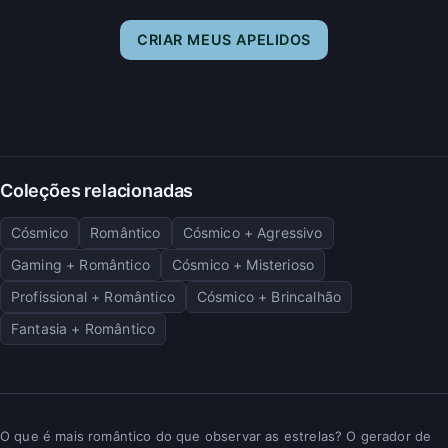
CRIAR MEUS APELIDOS
Coleções relacionadas
Cósmico
Romântico
Cósmico + Agressivo
Gaming + Romântico
Cósmico + Misterioso
Profissional + Romântico
Cósmico + Brincalhão
Fantasia + Romântico
O que é mais romântico do que observar as estrelas? O gerador de