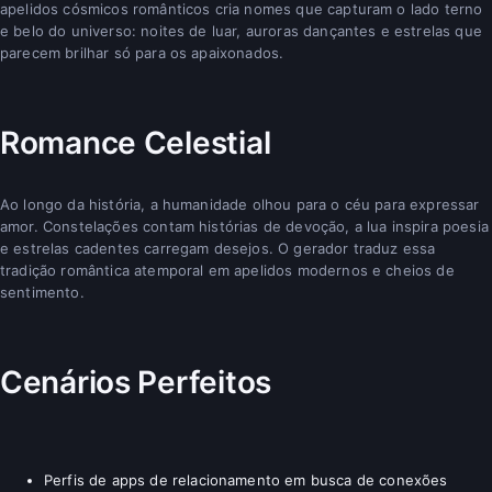
apelidos cósmicos românticos cria nomes que capturam o lado terno
e belo do universo: noites de luar, auroras dançantes e estrelas que
parecem brilhar só para os apaixonados.
Romance Celestial
Ao longo da história, a humanidade olhou para o céu para expressar
amor. Constelações contam histórias de devoção, a lua inspira poesia
e estrelas cadentes carregam desejos. O gerador traduz essa
tradição romântica atemporal em apelidos modernos e cheios de
sentimento.
Cenários Perfeitos
Perfis de apps de relacionamento em busca de conexões