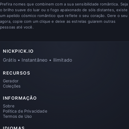
Prefira nomes que combinem com a sua sensibilidade romântica. Seja
o brilho suave do luar ou o fogo apaixonado de sóis distantes, existe
um apelido cósmico romântico que reflete o seu coração. Gere o seu
agora, copie com um clique e deixe as estrelas guiarem outras
pessoas até você.
NICKPICK.IO
Grátis • Instantâneo • Ilimitado
RECURSOS
Gerador
Coleções
INFORMAÇÃO
Sobre
Política de Privacidade
Termos de Uso
IDIOMAS