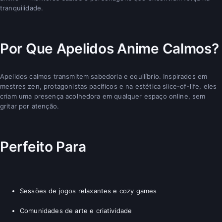
tranquilidade.
Por Que Apelidos Anime Calmos?
Apelidos calmos transmitem sabedoria e equilíbrio. Inspirados em
mestres zen, protagonistas pacíficos e na estética slice-of-life, eles
criam uma presença acolhedora em qualquer espaço online, sem
gritar por atenção.
Perfeito Para
Sessões de jogos relaxantes e cozy games
Comunidades de arte e criatividade