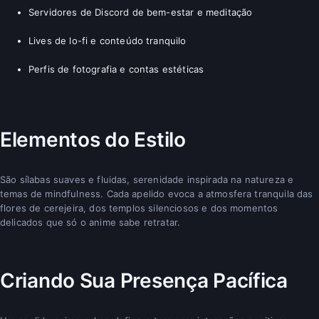
Servidores de Discord de bem-estar e meditação
Lives de lo-fi e conteúdo tranquilo
Perfis de fotografia e contas estéticas
Elementos do Estilo
São sílabas suaves e fluidas, serenidade inspirada na natureza e
temas de mindfulness. Cada apelido evoca a atmosfera tranquila das
flores de cerejeira, dos templos silenciosos e dos momentos
delicados que só o anime sabe retratar.
Criando Sua Presença Pacífica