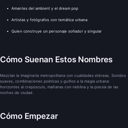
Amantes del ambient y el dream pop
Artistas y fotógrafos con temática urbana
Quien construye un personaje soñador y singular
Cómo Suenan Estos Nombres
Mezclan la imaginería metropolitana con cualidades etéreas. Sonidos
suaves, combinaciones poéticas y guiños a la magia urbana:
horizontes al crepúsculo, mañanas con neblina y la poesía de las
noches de ciudad.
Cómo Empezar