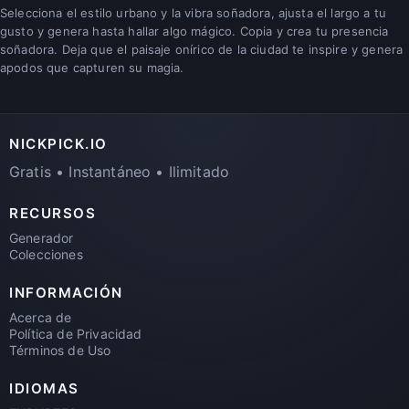
Selecciona el estilo urbano y la vibra soñadora, ajusta el largo a tu
gusto y genera hasta hallar algo mágico. Copia y crea tu presencia
soñadora. Deja que el paisaje onírico de la ciudad te inspire y genera
apodos que capturen su magia.
NICKPICK.IO
Gratis • Instantáneo • Ilimitado
RECURSOS
Generador
Colecciones
INFORMACIÓN
Acerca de
Política de Privacidad
Términos de Uso
IDIOMAS