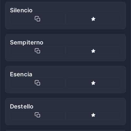
Silencio
Sempiterno
Esencia
Destello