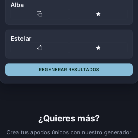
Alba
Estelar
REGENERAR RESULTADOS
¿Quieres más?
Crea tus apodos únicos con nuestro generador