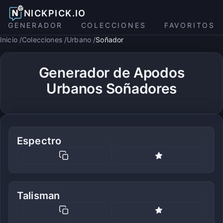
NICKPICK.IO
GENERADOR
COLECCIONES
FAVORITOS
Inicio
Colecciones
Urbano
Soñador
Generador de Apodos
Urbanos Soñadores
Espectro
Talisman