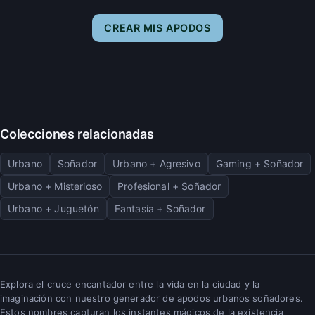
CREAR MIS APODOS
Colecciones relacionadas
Urbano
Soñador
Urbano + Agresivo
Gaming + Soñador
Urbano + Misterioso
Profesional + Soñador
Urbano + Juguetón
Fantasía + Soñador
Explora el cruce encantador entre la vida en la ciudad y la
imaginación con nuestro generador de apodos urbanos soñadores.
Estos nombres capturan los instantes mágicos de la existencia