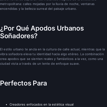
metropolitana: calles mojadas por la lluvia de noche, ventanas
encendidas y la belleza surreal del paisaje urbano.
¿Por Qué Apodos Urbanos
Soñadores?
El estilo urbano te ancla en la cultura de calle actual, mientras que la
vibra soñadora eleva tu identidad hacia algo etéreo. La combinación
crea apodos que se sienten reales y fantásticos a la vez, como una
ciudad vista a través de un lente de enfoque suave.
Perfectos Para
Creadores enfocados en la estética visual