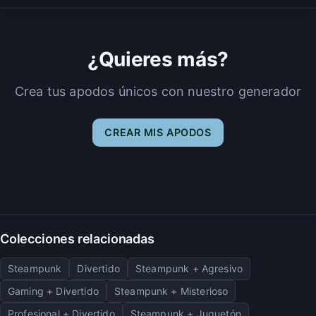
¿Quieres más?
Crea tus apodos únicos con nuestro generador
CREAR MIS APODOS
Colecciones relacionadas
Steampunk
Divertido
Steampunk + Agresivo
Gaming + Divertido
Steampunk + Misterioso
Profesional + Divertido
Steampunk + Juguetón