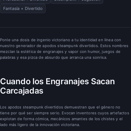
Fantasía + Divertido
Ponle una dosis de ingenio victoriano a tu identidad en línea con
nuestro generador de apodos steampunk divertidos. Estos nombres
mezclan la estética de engranajes y vapor con humor, juegos de
palabras y esa pizca de absurdo que arranca una sonrisa.
Cuando los Engranajes Sacan
Carcajadas
Los apodos steampunk divertidos demuestran que el género no
tiene por qué ser siempre serio. Evocan inventores cuyos artefactos
explotan de forma cómica, mecánicos amantes de los chistes y el
lado más ligero de la innovación victoriana.