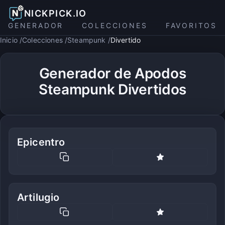
NICKPICK.IO
GENERADOR
COLECCIONES
FAVORITOS
Inicio
Colecciones
Steampunk
Divertido
Generador de Apodos
Steampunk Divertidos
Epicentro
Artilugio