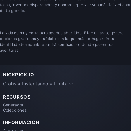
fallan, inventos disparatados y nombres que vuelven más feliz el chat
de tu gremio.
La vida es muy corta para apodos aburridos. Elige el largo, genera
opciones graciosas y quédate con la que más te haga reír: tu
identidad steampunk repartirá sonrisas por donde pasen tus
aventuras.
NICKPICK.IO
Gratis • Instantáneo • Ilimitado
RECURSOS
Generador
Colecciones
INFORMACIÓN
Acerca de