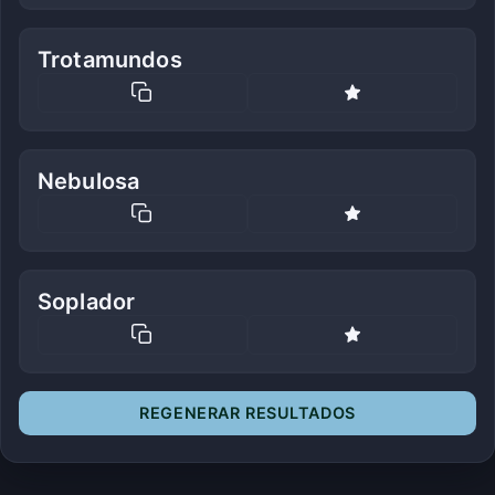
Trotamundos
Nebulosa
Soplador
REGENERAR RESULTADOS