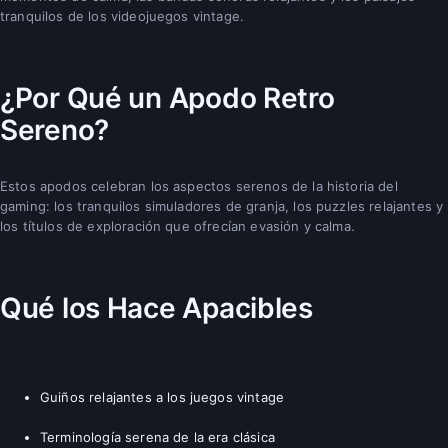
tranquilos de los videojuegos vintage.
¿Por Qué un Apodo Retro
Sereno?
Estos apodos celebran los aspectos serenos de la historia del
gaming: los tranquilos simuladores de granja, los puzzles relajantes y
los títulos de exploración que ofrecían evasión y calma.
Qué los Hace Apacibles
Guiños relajantes a los juegos vintage
Terminología serena de la era clásica