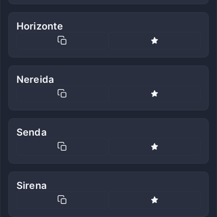
Horizonte
Nereida
Senda
Sirena