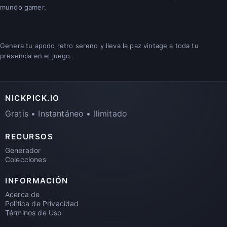
mundo gamer.
Genera tu apodo retro sereno y lleva la paz vintage a toda tu
presencia en el juego.
NICKPICK.IO
Gratis • Instantáneo • Ilimitado
RECURSOS
Generador
Colecciones
INFORMACIÓN
Acerca de
Política de Privacidad
Términos de Uso