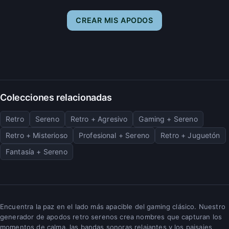
CREAR MIS APODOS
Colecciones relacionadas
Retro
Sereno
Retro + Agresivo
Gaming + Sereno
Retro + Misterioso
Profesional + Sereno
Retro + Juguetón
Fantasía + Sereno
Encuentra la paz en el lado más apacible del gaming clásico. Nuestro
generador de apodos retro serenos crea nombres que capturan los
momentos de calma, las bandas sonoras relajantes y los paisajes