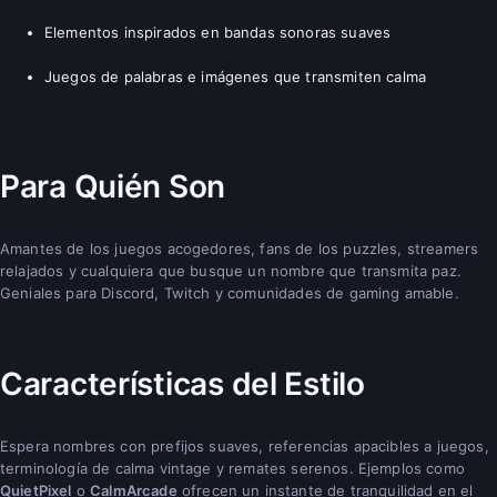
Elementos inspirados en bandas sonoras suaves
Juegos de palabras e imágenes que transmiten calma
Para Quién Son
Amantes de los juegos acogedores, fans de los puzzles, streamers
relajados y cualquiera que busque un nombre que transmita paz.
Geniales para Discord, Twitch y comunidades de gaming amable.
Características del Estilo
Espera nombres con prefijos suaves, referencias apacibles a juegos,
terminología de calma vintage y remates serenos. Ejemplos como
QuietPixel
o
CalmArcade
ofrecen un instante de tranquilidad en el