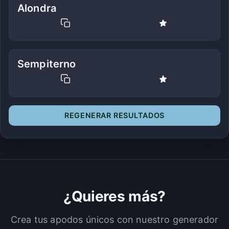
Alondra
Sempiterno
REGENERAR RESULTADOS
¿Quieres más?
Crea tus apodos únicos con nuestro generador