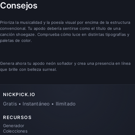
Consejos
Prioriza la musicalidad y la poesía visual por encima de la estructura
convencional. Tu apodo debería sentirse como el título de una
canción shoegaze. Comprueba cómo luce en distintas tipografías y
paletas de color.
Genera ahora tu apodo neón soñador y crea una presencia en línea
que brille con belleza surreal.
NICKPICK.IO
Gratis • Instantáneo • Ilimitado
RECURSOS
Generador
Colecciones