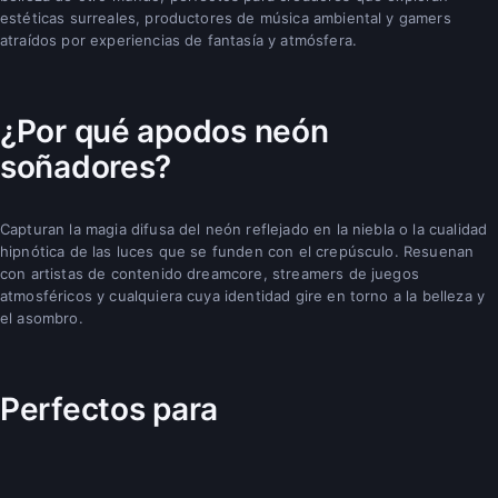
estéticas surreales, productores de música ambiental y gamers
atraídos por experiencias de fantasía y atmósfera.
¿Por qué apodos neón
soñadores?
Capturan la magia difusa del neón reflejado en la niebla o la cualidad
hipnótica de las luces que se funden con el crepúsculo. Resuenan
con artistas de contenido dreamcore, streamers de juegos
atmosféricos y cualquiera cuya identidad gire en torno a la belleza y
el asombro.
Perfectos para