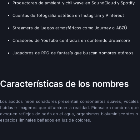
Productores de ambient y chillwave en SoundCloud y Spotify
Cuentas de fotografía estética en Instagram y Pinterest
Streamers de juegos atmosféricos como Journey o ABZÛ
Creadores de YouTube centrados en contenido dreamcore
Jugadores de RPG de fantasía que buscan nombres etéreos
Características de los nombres
Los apodos neón soñadores presentan consonantes suaves, vocales
fluidas e imágenes que difuminan la realidad. Piensa en nombres que
evoquen reflejos de neón en el agua, organismos bioluminiscentes o
espacios liminales bañados en luz de colores.