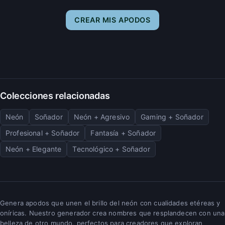
CREAR MIS APODOS
Colecciones relacionadas
Neón
Soñador
Neón + Agresivo
Gaming + Soñador
Profesional + Soñador
Fantasía + Soñador
Neón + Elegante
Tecnológico + Soñador
Genera apodos que unen el brillo del neón con cualidades etéreas y
oníricas. Nuestro generador crea nombres que resplandecen con una
belleza de otro mundo, perfectos para creadores que exploran