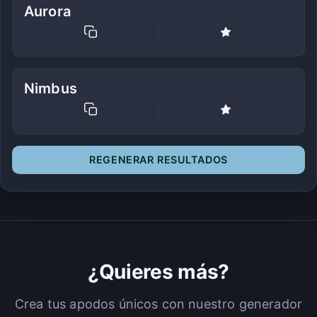
Aurora
Nimbus
REGENERAR RESULTADOS
¿Quieres más?
Crea tus apodos únicos con nuestro generador