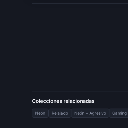
Colecciones relacionadas
Neón
Relajado
Neón + Agresivo
Gaming 