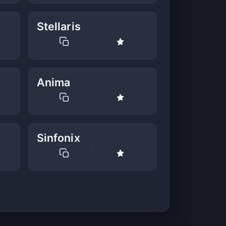
Stellaris
Anima
Sinfonix