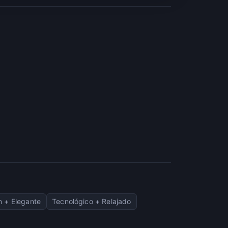
 + Elegante
Tecnológico + Relajado