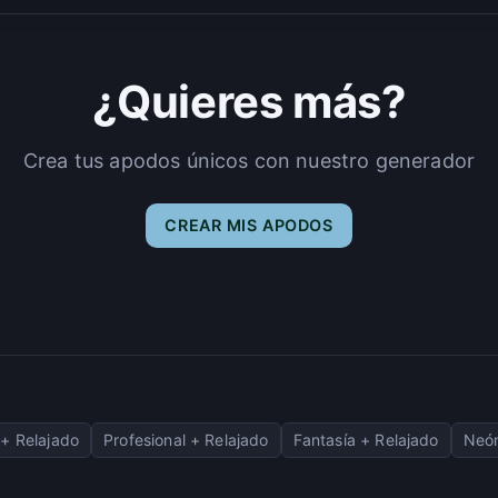
¿Quieres más?
Crea tus apodos únicos con nuestro generador
CREAR MIS APODOS
+ Relajado
Profesional + Relajado
Fantasía + Relajado
Neón