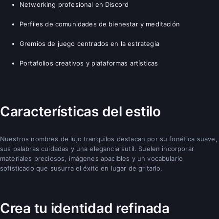
Networking profesional en Discord
Perfiles de comunidades de bienestar y meditación
Gremios de juego centrados en la estrategia
Portafolios creativos y plataformas artísticas
Características del estilo
Nuestros nombres de lujo tranquilos destacan por su fonética suave,
sus palabras cuidadas y una elegancia sutil. Suelen incorporar
materiales preciosos, imágenes apacibles y un vocabulario
sofisticado que susurra el éxito en lugar de gritarlo.
Crea tu identidad refinada