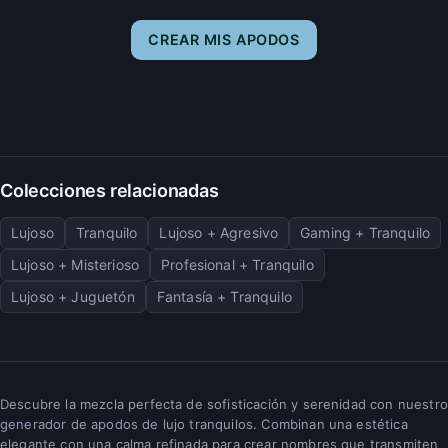
CREAR MIS APODOS
Colecciones relacionadas
Lujoso
Tranquilo
Lujoso + Agresivo
Gaming + Tranquilo
Lujoso + Misterioso
Profesional + Tranquilo
Lujoso + Juguetón
Fantasía + Tranquilo
Descubre la mezcla perfecta de sofisticación y serenidad con nuestro
generador de apodos de lujo tranquilos. Combinan una estética
elegante con una calma refinada para crear nombres que transmiten