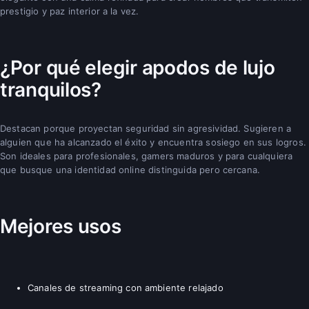
prestigio y paz interior a la vez.
¿Por qué elegir apodos de lujo
tranquilos?
Destacan porque proyectan seguridad sin agresividad. Sugieren a
alguien que ha alcanzado el éxito y encuentra sosiego en sus logros.
Son ideales para profesionales, gamers maduros y para cualquiera
que busque una identidad online distinguida pero cercana.
Mejores usos
Canales de streaming con ambiente relajado