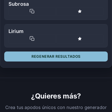
Subrosa
Lirium
REGENERAR RESULTADOS
¿Quieres más?
Crea tus apodos únicos con nuestro generador