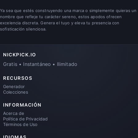
Ya sea que estés construyendo una marca o simplemente quieras un
nombre que refleje tu carácter sereno, estos apodos ofrecen
excelencia discreta. Genera el tuyo y eleva tu presencia con
sofisticación silenciosa.
NICKPICK.IO
Gratis • Instantáneo • Ilimitado
RECURSOS
Generador
Colecciones
INFORMACIÓN
Acerca de
Política de Privacidad
Términos de Uso
IDIOMAS