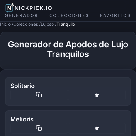
NICKPICK.IO
GENERADOR
COLECCIONES
FAVORITOS
Inicio
Colecciones
Lujoso
Tranquilo
Generador de Apodos de Lujo
Tranquilos
Solitario
Melioris