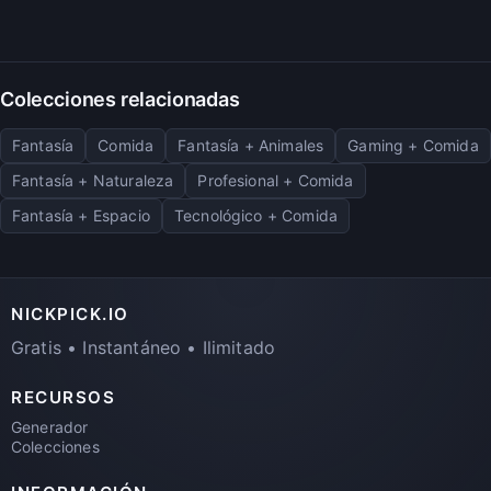
Colecciones relacionadas
Fantasía
Comida
Fantasía + Animales
Gaming + Comida
Fantasía + Naturaleza
Profesional + Comida
Fantasía + Espacio
Tecnológico + Comida
NICKPICK.IO
Gratis • Instantáneo • Ilimitado
RECURSOS
Generador
Colecciones