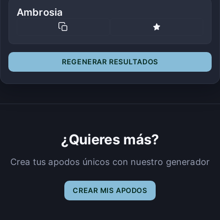
Ambrosia
REGENERAR RESULTADOS
¿Quieres más?
Crea tus apodos únicos con nuestro generador
CREAR MIS APODOS