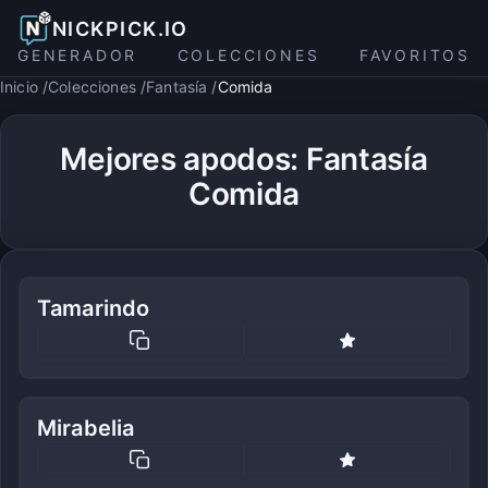
NICKPICK.IO
GENERADOR
COLECCIONES
FAVORITOS
Inicio
Colecciones
Fantasía
Comida
Mejores apodos: Fantasía
Comida
Tamarindo
Mirabelia