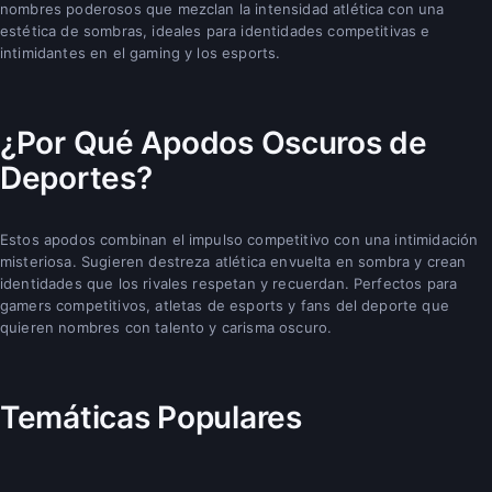
nombres poderosos que mezclan la intensidad atlética con una
estética de sombras, ideales para identidades competitivas e
intimidantes en el gaming y los esports.
¿Por Qué Apodos Oscuros de
Deportes?
Estos apodos combinan el impulso competitivo con una intimidación
misteriosa. Sugieren destreza atlética envuelta en sombra y crean
identidades que los rivales respetan y recuerdan. Perfectos para
gamers competitivos, atletas de esports y fans del deporte que
quieren nombres con talento y carisma oscuro.
Temáticas Populares