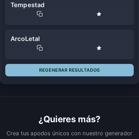
Tempestad
ArcoLetal
REGENERAR RESULTADOS
¿Quieres más?
Crea tus apodos únicos con nuestro generador