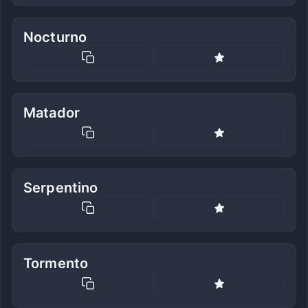
Nocturno
Matador
Serpentino
Tormento