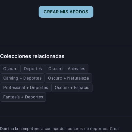
CREAR MIS APODOS
Colecciones relacionadas
Oscuro
Deportes
Oscuro + Animales
Gaming + Deportes
Oscuro + Naturaleza
Profesional + Deportes
Oscuro + Espacio
Fantasía + Deportes
Domina la competencia con apodos oscuros de deportes. Crea